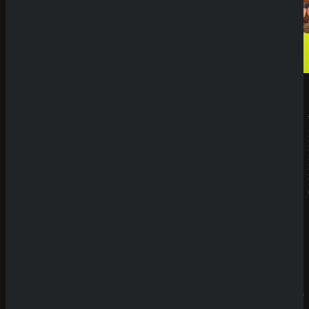
Neueste
Beiträge
SpinEmpir
e Casino