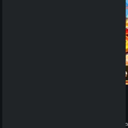
Jens
zu
CryptoRush
200% bis
zu 2.500€
Silizi
zu
CryptoRush
200% bis
zu 2.500€
Robert99
zu
CryptoRush
200% bis
zu 2.500€
News
SpinEmpire Casino
Demo Spiel
Review
8. Januar 2026
SpinBetter Casino
Review
22. Dezember
2025
Wyns Casino Revie