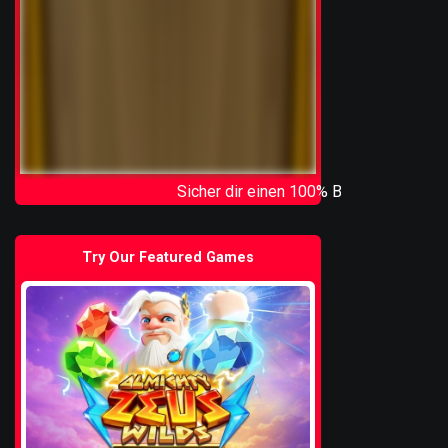
Sicher dir einen 100% Bonus bis 500€ und spiele
Try Our Featured Games