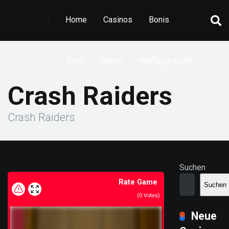
Home
Casinos
Bonis
Slots
News
Häufig gesucht
Crash Raiders
Crash Raiders
Suchen
Rate Game
Suchen
(
0
Votes)
Neue