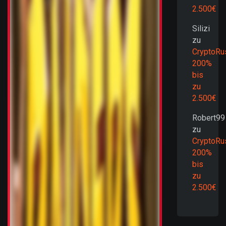
2.500€
Silizi
zu
CryptoRu
200%
bis
zu
2.500€
Robert99
zu
CryptoRu
200%
bis
zu
2.500€