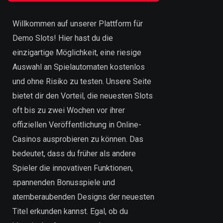
Willkommen auf unserer Plattform für
Demo Slots! Hier hast du die
einzigartige Möglichkeit, eine riesige
Auswahl an Spielautomaten kostenlos
und ohne Risiko zu testen. Unsere Seite
bietet dir den Vorteil, die neuesten Slots
oft bis zu zwei Wochen vor ihrer
offiziellen Veröffentlichung in Online-
Casinos ausprobieren zu können. Das
bedeutet, dass du früher als andere
Spieler die innovativen Funktionen,
spannenden Bonusspiele und
atemberaubenden Designs der neuesten
Titel erkunden kannst. Egal, ob du