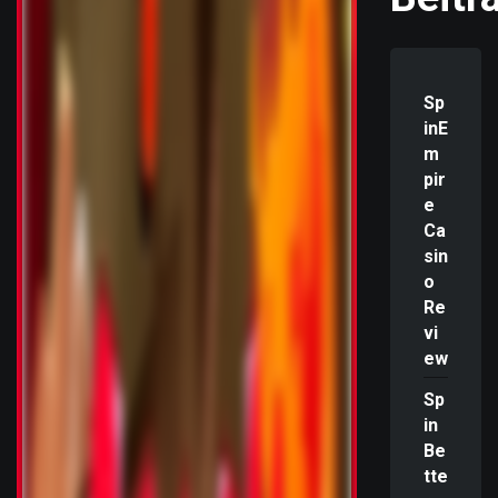
Sp
inE
m
pir
e
Ca
sin
o
Re
vi
ew
Sp
in
Be
tte