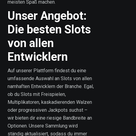
meisten Spaß machen.
Unser Angebot:
Die besten Slots
von allen
Entwicklern
Auf unserer Plattform findest du eine
umfassende Auswahl an Slots von allen
namhaften Entwicklern der Branche. Egal,
ob du Slots mit Freispielen,
Multiplikatoren, kaskadierenden Walzen
oder progressiven Jackpots suchst –
wir bieten dir eine riesige Bandbreite an
Optionen. Unsere Sammlung wird
ständig aktualisiert, sodass du immer