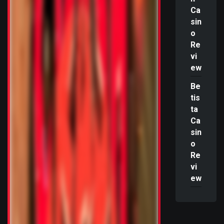
Ca
sin
o
Re
vi
ew
Be
tis
ta
Ca
sin
o
Re
vi
ew