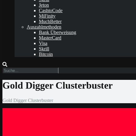
Jeton
CashtoCode
MiFinity
MuchBetter
Auszahlmethoden
Bank Überweisung
MasterCard
Visa
Skrill
Bitcoin
Gold Digger Clusterbuster
Gold Digger Clusterbuster