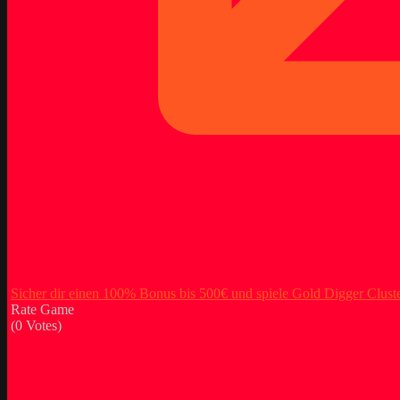
Sicher dir einen 100% Bonus bis 500€ und spiele Gold Digger Cluste
Rate Game
(
0
Votes)