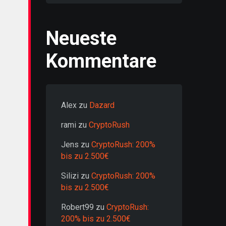
Neueste
Kommentare
Alex
zu
Dazard
rami
zu
CryptoRush
Jens
zu
CryptoRush: 200%
bis zu 2.500€
Silizi
zu
CryptoRush: 200%
bis zu 2.500€
Robert99
zu
CryptoRush:
200% bis zu 2.500€