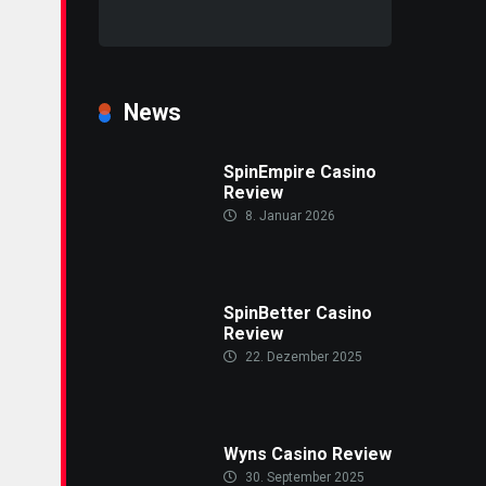
News
SpinEmpire Casino
Review
8. Januar 2026
SpinBetter Casino
Review
22. Dezember 2025
Wyns Casino Review
30. September 2025