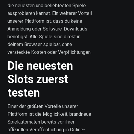
die neuesten und beliebtesten Spiele
ausprobieren kannst. Ein weiterer Vorteil
unserer Plattform ist, dass du keine
Anmeldung oder Software-Downloads
benötigst. Alle Spiele sind direkt in
deinem Browser spielbar, ohne
versteckte Kosten oder Verpflichtungen.
Die neuesten
Slots zuerst
testen
Einer der größten Vorteile unserer
Plattform ist die Möglichkeit, brandneue
Spielautomaten bereits vor ihrer
offiziellen Veröffentlichung in Online-