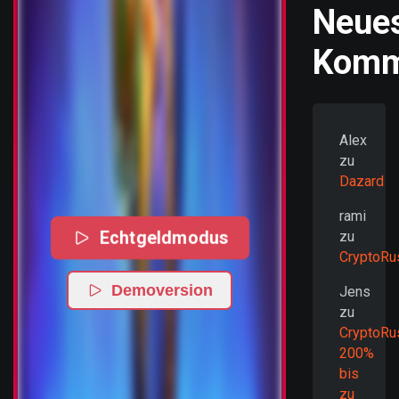
Neue
Komm
Alex
zu
Dazard
rami
Echtgeldmodus
zu
CryptoRu
Demoversion
Jens
zu
CryptoRu
200%
bis
zu