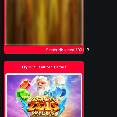
Sicher dir einen 100% Bonus bis 500€ und spiele M
Try Our Featured Games