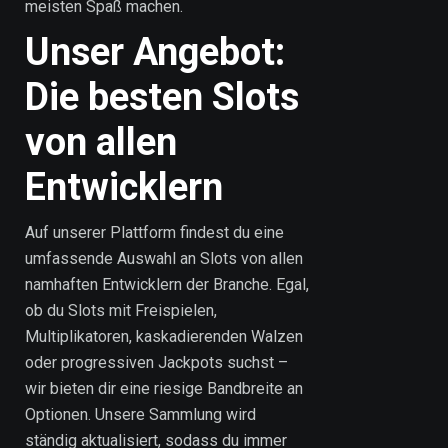
meisten Spaß machen.
Unser Angebot:
Die besten Slots
von allen
Entwicklern
Auf unserer Plattform findest du eine
umfassende Auswahl an Slots von allen
namhaften Entwicklern der Branche. Egal,
ob du Slots mit Freispielen,
Multiplikatoren, kaskadierenden Walzen
oder progressiven Jackpots suchst –
wir bieten dir eine riesige Bandbreite an
Optionen. Unsere Sammlung wird
ständig aktualisiert, sodass du immer