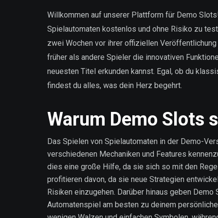
Willkommen auf unserer Plattform für Demo Slots! 
Spielautomaten kostenlos und ohne Risiko zu testen
zwei Wochen vor ihrer offiziellen Veröffentlichun
früher als andere Spieler die innovativen Funkt
neuesten Titel erkunden kannst. Egal, ob du klas
findest du alles, was dein Herz begehrt.
Warum Demo Slots s
Das Spielen von Spielautomaten in der Demo-Versio
verschiedenen Mechaniken und Features kennenzul
dies eine große Hilfe, da sie sich so mit den Reg
profitieren davon, da sie neue Strategien entwick
Risiken einzugehen. Darüber hinaus geben Demo Sl
Automatenspiel am besten zu deinem persönliche
wenigen Walzen und einfachen Symbolen, während 