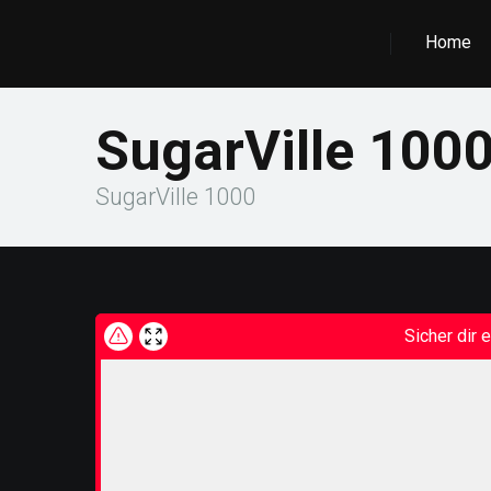
Home
SugarVille 100
SugarVille 1000
Sicher dir einen 