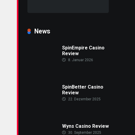
News
SpinEmpire Casino
Review
8. Januar 2026
SpinBetter Casino
Review
22. Dezember 2025
Wyns Casino Review
30. September 2025