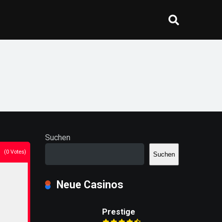
Suchen
(
0
Votes)
Suchen
Neue Casinos
Prestige