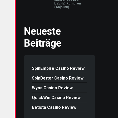
LIZENZ:
Komoren
(Anjouan)
Neueste
Beiträge
SpinEmpire Casino Review
SpinBetter Casino Review
Wyns Casino Review
QuickWin Casino Review
Betista Casino Review