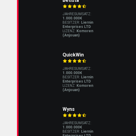
Betista
JAHRESUMSATZ:
1.000.000€
BESITZER:
Liernin
Enterprises LTD
LIZENZ:
Komoren
(Anjouan)
QuickWin
JAHRESUMSATZ:
1.000.000€
BESITZER:
Liernin
Enterprises LTD
LIZENZ:
Komoren
(Anjouan)
Wyns
JAHRESUMSATZ:
1.000.000€
BESITZER:
Liernin
Enterprises LTD