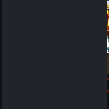
Review
QuickWin
Casino
Review
Betista
Casino
Review
Neueste
Kommenta
Alex
zu
Dazard
rami
zu
CryptoRus
Jens
zu
CryptoRush
200% bis
zu 2.500€
Silizi
zu