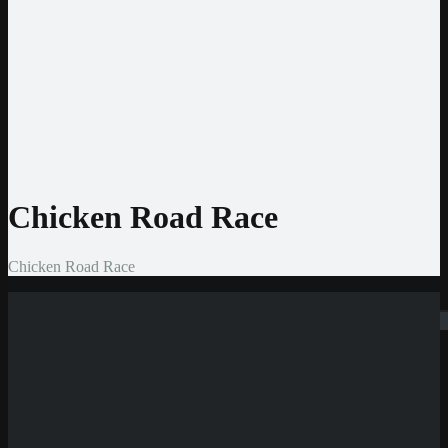
Jeton
CashtoCode
MiFinity
MuchBetter
Auszahlmethoden
Bank Überweisung
MasterCard
Visa
Skrill
Bitcoin
Chicken Road Race
Chicken Road Race
Suchen
Neue Casinos