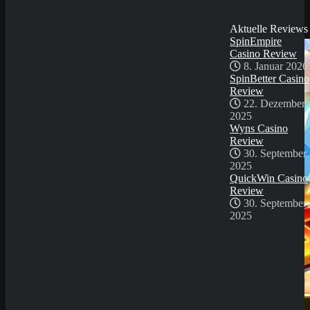
30. September
Sicher dir einen 100% Bonus bis 500€ und spiele
2025
Chicken Road Race
Aktuelle Reviews
Try Our Featured Games
SpinEmpire
Casino Review
8. Januar 2026
SpinBetter Casino
Review
22. Dezember
2025
Wyns Casino
Review
30. September
2025
QuickWin Casino
Review
30. September
2025