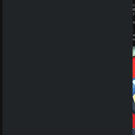
JAHRESUMSATZ:
JAHRES
1.000.000€
1.000.00
BESITZER:
BESITZE
Liernin
Liernin
Enterprises
Enterpri
LTD
LTD
LIZENZ:
LIZENZ:
Komoren
Komore
(Anjouan)
(Anjoua
Neueste
Beiträge
SpinEmpir
e Casino
Review
SpinBetter
Casino
Review
Wyns
Casino