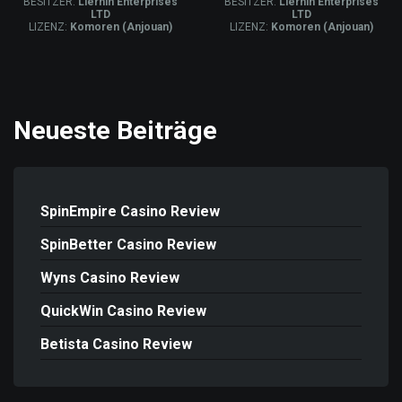
BESITZER:
Liernin Enterprises
BESITZER:
Liernin Enterprises
LTD
LTD
LIZENZ:
Komoren (Anjouan)
LIZENZ:
Komoren (Anjouan)
Neueste Beiträge
SpinEmpire Casino Review
SpinBetter Casino Review
Wyns Casino Review
QuickWin Casino Review
Betista Casino Review