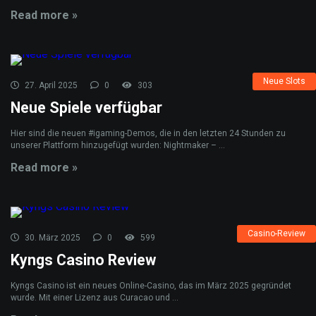
Read more »
Neue Slots
27. April 2025
0
303
Neue Spiele verfügbar
Hier sind die neuen #igaming-Demos, die in den letzten 24 Stunden zu
unserer Plattform hinzugefügt wurden: Nightmaker – ...
Read more »
Casino-Review
30. März 2025
0
599
Kyngs Casino Review
Kyngs Casino ist ein neues Online-Casino, das im März 2025 gegründet
wurde. Mit einer Lizenz aus Curacao und ...