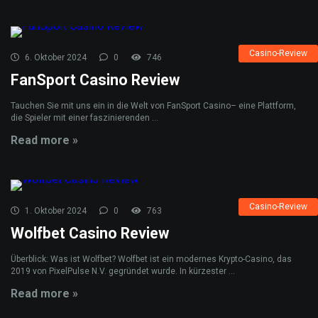
Casino-Review
6. Oktober 2024
0
746
FanSport Casino Review
Tauchen Sie mit uns ein in die Welt von FanSport Casino– eine Plattform,
die Spieler mit einer faszinierenden ...
Read more »
Casino-Review
1. Oktober 2024
0
763
Wolfbet Casino Review
Überblick: Was ist Wolfbet? Wolfbet ist ein modernes Krypto-Casino, das
2019 von PixelPulse N.V. gegründet wurde. In kürzester ...
Read more »