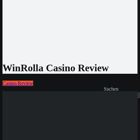
Jeton
CashtoCode
MiFinity
MuchBetter
Auszahlmethoden
Bank Überweisung
MasterCard
Visa
Skrill
Bitcoin
WinRolla Casino Review
Casino-Review
Suchen
Winrolla Casino
zählt zu den neueren Anbietern
Neue Casinos
auf dem internationalen Glücksspielmarkt und
präsentiert sich mit einem modernen, leicht
futuristischen Design, das sowohl Einsteiger als
auch erfahrene Spieler anspricht. Schon beim
ersten Besuch fällt die aufgeräumte und schnelle
Benutzeroberfläche positiv auf. Hinter dem Projekt