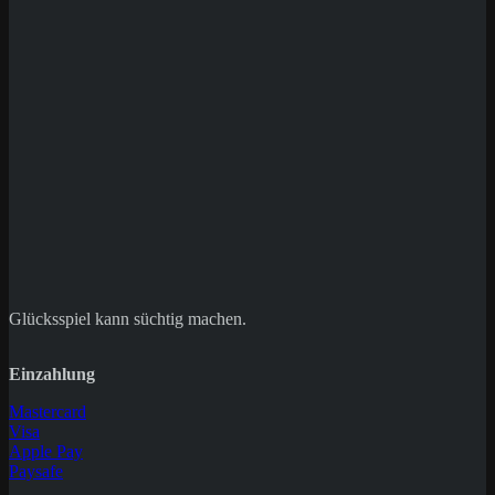
Save my name, email, and website in this
browser for the next time I comment.
Glücksspiel kann süchtig machen.
Einzahlung
Mastercard
Visa
Apple Pay
Paysafe