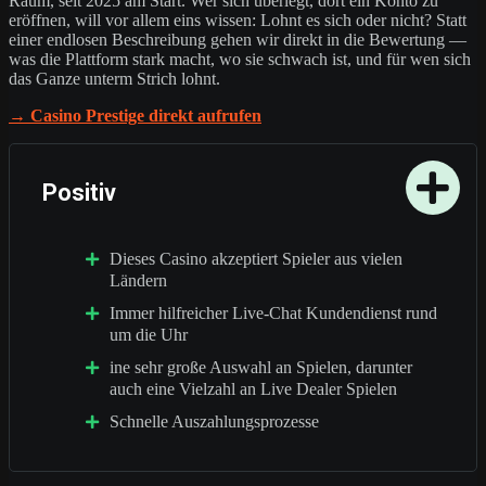
Raum, seit 2025 am Start. Wer sich überlegt, dort ein Konto zu
eröffnen, will vor allem eins wissen: Lohnt es sich oder nicht? Statt
einer endlosen Beschreibung gehen wir direkt in die Bewertung —
was die Plattform stark macht, wo sie schwach ist, und für wen sich
das Ganze unterm Strich lohnt.
→ Casino Prestige direkt aufrufen
Positiv
Dieses Casino akzeptiert Spieler aus vielen
Ländern
Immer hilfreicher Live-Chat Kundendienst rund
um die Uhr
ine sehr große Auswahl an Spielen, darunter
auch eine Vielzahl an Live Dealer Spielen
Schnelle Auszahlungsprozesse