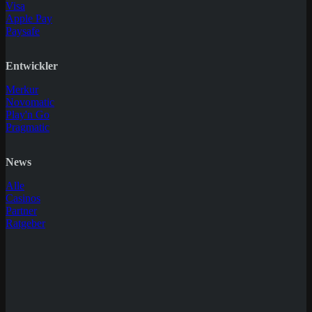
Visa
Apple Pay
Paysafe
Entwickler
Merkur
Novomatic
Play'n Go
Pragmatic
News
Alle
Casinos
Partner
Ratgeber