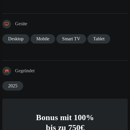
Geräte
Desktop
Mobile
Smart TV
Tablet
Gegründet
2025
Bonus mit 100%
bis zu 750€