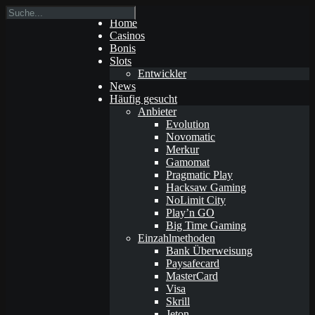
Home
Casinos
Bonis
Slots
Entwickler
News
Häufig gesucht
Anbieter
Evolution
Novomatic
Merkur
Gamomat
Pragmatic Play
Hacksaw Gaming
NoLimit City
Play’n GO
Big Time Gaming
Einzahlmethoden
Bank Überweisung
Paysafecard
MasterCard
Visa
Skrill
Jeton