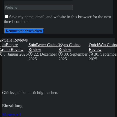
Save my name, email, and website in this browser for the next
time I comment.
Aktuelle Reviews
SpinEmpire
SpinBetter Casino
Wyns Casino
QuickWin Casin
Casino Review
Review
Review
Review
8. Januar 2026
22. Dezember
30. September
30. Septembe
2025
2025
2025
Glücksspiel kann süchtig machen.
Einzahlung
Mastercard