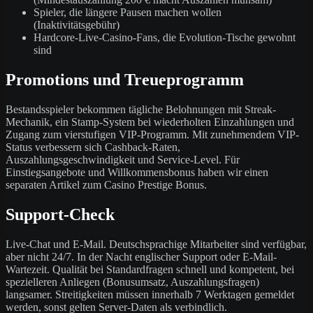
Spieler, die längere Pausen machen wollen
(Inaktivitätsgebühr)
Hardcore-Live-Casino-Fans, die Evolution-Tische gewohnt
sind
Promotions und Treueprogramm
Bestandsspieler bekommen tägliche Belohnungen mit Streak-
Mechanik, ein Stamp-System bei wiederholten Einzahlungen und
Zugang zum vierstufigen VIP-Programm. Mit zunehmendem VIP-
Status verbessern sich Cashback-Raten,
Auszahlungsgeschwindigkeit und Service-Level. Für
Einstiegsangebote und Willkommensbonus haben wir einen
separaten Artikel zum Casino Prestige Bonus.
Support-Check
Live-Chat und E-Mail. Deutschsprachige Mitarbeiter sind verfügbar,
aber nicht 24/7. In der Nacht englischer Support oder E-Mail-
Wartezeit. Qualität bei Standardfragen schnell und kompetent, bei
spezielleren Anliegen (Bonusumsatz, Auszahlungsfragen)
langsamer. Streitigkeiten müssen innerhalb 7 Werktagen gemeldet
werden, sonst gelten Server-Daten als verbindlich.