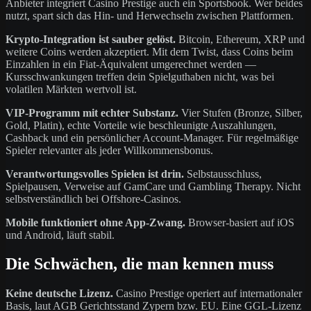
Anbieter integriert Casino Prestige auch ein Sportsbook. Wer beides
nutzt, spart sich das Hin- und Herwechseln zwischen Plattformen.
Krypto-Integration ist sauber gelöst.
Bitcoin, Ethereum, XRP und
weitere Coins werden akzeptiert. Mit dem Twist, dass Coins beim
Einzahlen in ein Fiat-Äquivalent umgerechnet werden —
Kursschwankungen treffen dein Spielguthaben nicht, was bei
volatilen Märkten wertvoll ist.
VIP-Programm mit echter Substanz.
Vier Stufen (Bronze, Silber,
Gold, Platin), echte Vorteile wie beschleunigte Auszahlungen,
Cashback und ein persönlicher Account-Manager. Für regelmäßige
Spieler relevanter als jeder Willkommensbonus.
Verantwortungsvolles Spielen ist drin.
Selbstausschluss,
Spielpausen, Verweise auf GamCare und Gambling Therapy. Nicht
selbstverständlich bei Offshore-Casinos.
Mobile funktioniert ohne App-Zwang.
Browser-basiert auf iOS
und Android, läuft stabil.
Die Schwächen, die man kennen muss
Keine deutsche Lizenz.
Casino Prestige operiert auf internationaler
Basis, laut AGB Gerichtsstand Zypern bzw. EU. Eine GGL-Lizenz