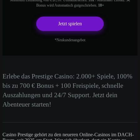
Minimum Einzahlung von €/$/£10! Umsatzkriterien:
35x
/ Maximaler Einsatz:
5€
Bonus wird Automatisch gutgeschrieben.
18+
Jetzt spielen
*Neukundenangebot
Erlebe das Prestige Casino: 2.000+ Spiele, 100%
bis zu 700 € Bonus + 100 Freispiele, schnelle
Auszahlungen und 24/7 Support. Jetzt dein
Abenteuer starten!
Casino Prestige gehört zu den neueren Online-Casinos im DACH-