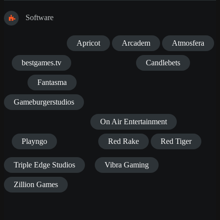
Software
Apricot
Arcadem
Atmosfera
bestgames.tv
Candlebets
Fantasma
Gameburgerstudios
On Air Entertainment
Playngo
Red Rake
Red Tiger
Triple Edge Studios
Vibra Gaming
Zillion Games