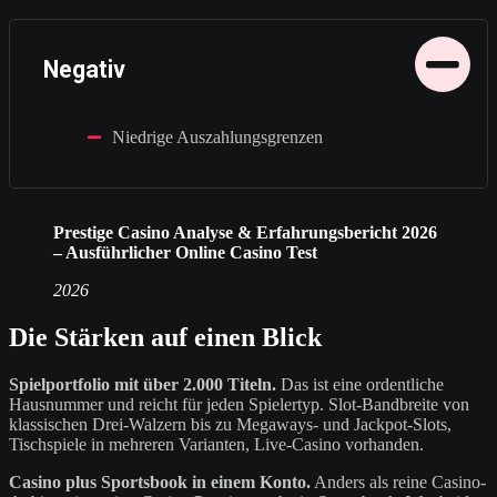
Negativ
Niedrige Auszahlungsgrenzen
Prestige Casino Analyse & Erfahrungsbericht 2026
– Ausführlicher Online Casino Test
2026
Die Stärken auf einen Blick
Spielportfolio mit über 2.000 Titeln.
Das ist eine ordentliche
Hausnummer und reicht für jeden Spielertyp. Slot-Bandbreite von
klassischen Drei-Walzern bis zu Megaways- und Jackpot-Slots,
Tischspiele in mehreren Varianten, Live-Casino vorhanden.
Casino plus Sportsbook in einem Konto.
Anders als reine Casino-