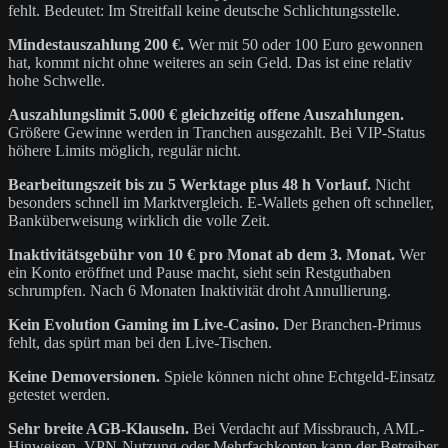
fehlt. Bedeutet: Im Streitfall keine deutsche Schlichtungsstelle.
Mindestauszahlung 200 €.
Wer mit 50 oder 100 Euro gewonnen
hat, kommt nicht ohne weiteres an sein Geld. Das ist eine relativ
hohe Schwelle.
Auszahlungslimit 5.000 € gleichzeitig offene Auszahlungen.
Größere Gewinne werden in Tranchen ausgezahlt. Bei VIP-Status
höhere Limits möglich, regulär nicht.
Bearbeitungszeit bis zu 5 Werktage plus 48 h Vorlauf.
Nicht
besonders schnell im Marktvergleich. E-Wallets gehen oft schneller,
Banküberweisung wirklich die volle Zeit.
Inaktivitätsgebühr von 10 € pro Monat ab dem 3. Monat.
Wer
ein Konto eröffnet und Pause macht, sieht sein Restguthaben
schrumpfen. Nach 6 Monaten Inaktivität droht Annullierung.
Kein Evolution Gaming im Live-Casino.
Der Branchen-Primus
fehlt, das spürt man bei den Live-Tischen.
Keine Demoversionen.
Spiele können nicht ohne Echtgeld-Einsatz
getestet werden.
Sehr breite AGB-Klauseln.
Bei Verdacht auf Missbrauch, AML-
Hinweisen, VPN-Nutzung oder Mehrfachkonten kann der Betreiber