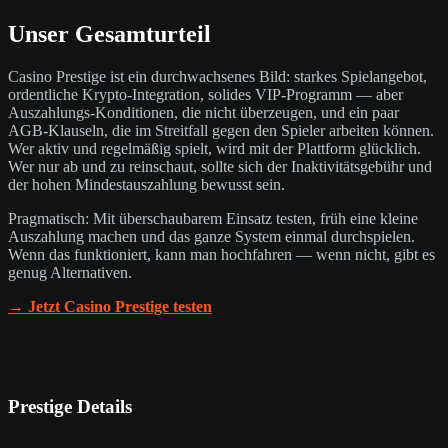
Unser Gesamturteil
Casino Prestige ist ein durchwachsenes Bild: starkes Spielangebot,
ordentliche Krypto-Integration, solides VIP-Programm — aber
Auszahlungs-Konditionen, die nicht überzeugen, und ein paar
AGB-Klauseln, die im Streitfall gegen den Spieler arbeiten können.
Wer aktiv und regelmäßig spielt, wird mit der Plattform glücklich.
Wer nur ab und zu reinschaut, sollte sich der Inaktivitätsgebühr und
der hohen Mindestauszahlung bewusst sein.
Pragmatisch: Mit überschaubarem Einsatz testen, früh eine kleine
Auszahlung machen und das ganze System einmal durchspielen.
Wenn das funktioniert, kann man hochfahren — wenn nicht, gibt es
genug Alternativen.
→ Jetzt Casino Prestige testen
Prestige Details