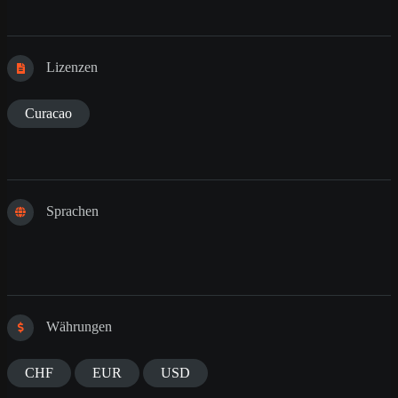
Lizenzen
Curacao
Sprachen
Währungen
CHF
EUR
USD