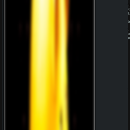
JAHRESUMSATZ:
JAHRES
1.000.000€
1.000.00
BESITZER:
BESITZE
Liernin
Liernin
Enterprises
Enterpri
LTD
LTD
LIZENZ:
LIZENZ:
Komoren
Komore
(Anjouan)
(Anjoua
Neueste
Beiträge
SpinEmpir
e Casino
Review
SpinBetter
Casino
Review
Wyns
Casino