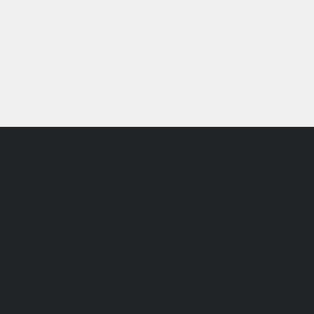
y Our Featured Games