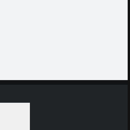
Suchen
Suchen
e Game
(
0
Votes)
Neue Casinos
Prestige