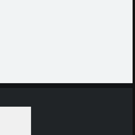
Suchen
Suchen
e Game
(
0
Votes)
Neue Casinos
Prestige