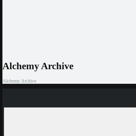
Aus
Alchemy Archive
Alchemy Archive
Sicher dir einen 100% Bonus bi