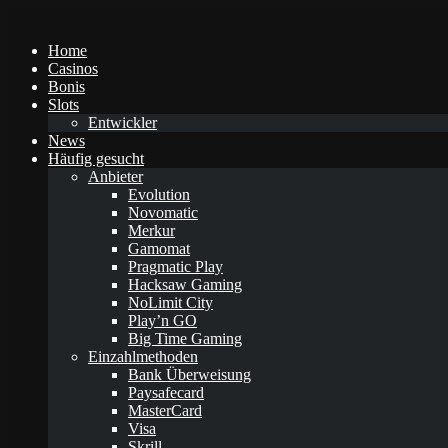
Home
Casinos
Bonis
Slots
Entwickler
News
Häufig gesucht
Anbieter
Evolution
Novomatic
Merkur
Gamomat
Pragmatic Play
Hacksaw Gaming
NoLimit City
Play’n GO
Big Time Gaming
Einzahlmethoden
Bank Überweisung
Paysafecard
MasterCard
Visa
Skrill