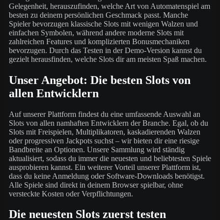
Gelegenheit, herauszufinden, welche Art von Automatenspiel am
besten zu deinem persönlichen Geschmack passt. Manche
Spieler bevorzugen klassische Slots mit wenigen Walzen und
einfachen Symbolen, während andere moderne Slots mit
zahlreichen Features und komplizierten Bonusmechaniken
bevorzugen. Durch das Testen in der Demo-Version kannst du
gezielt herausfinden, welche Slots dir am meisten Spaß machen.
Unser Angebot: Die besten Slots von
allen Entwicklern
Auf unserer Plattform findest du eine umfassende Auswahl an
Slots von allen namhaften Entwicklern der Branche. Egal, ob du
Slots mit Freispielen, Multiplikatoren, kaskadierenden Walzen
oder progressiven Jackpots suchst – wir bieten dir eine riesige
Bandbreite an Optionen. Unsere Sammlung wird ständig
aktualisiert, sodass du immer die neuesten und beliebtesten Spiele
ausprobieren kannst. Ein weiterer Vorteil unserer Plattform ist,
dass du keine Anmeldung oder Software-Downloads benötigst.
Alle Spiele sind direkt in deinem Browser spielbar, ohne
versteckte Kosten oder Verpflichtungen.
Die neuesten Slots zuerst testen