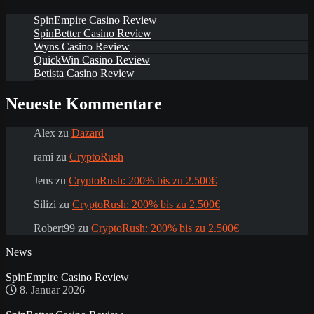
SpinEmpire Casino Review
SpinBetter Casino Review
Wyns Casino Review
QuickWin Casino Review
Betista Casino Review
Neueste Kommentare
Alex
zu
Dazard
rami
zu
CryptoRush
Jens
zu
CryptoRush: 200% bis zu 2.500€
Silizi
zu
CryptoRush: 200% bis zu 2.500€
Robert99
zu
CryptoRush: 200% bis zu 2.500€
News
SpinEmpire Casino Review
8. Januar 2026