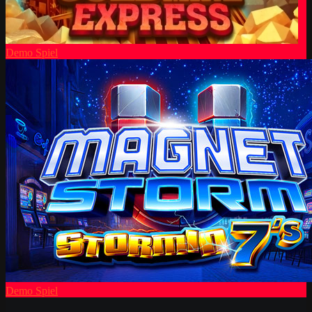
Demo Spiel
Demo Spiel