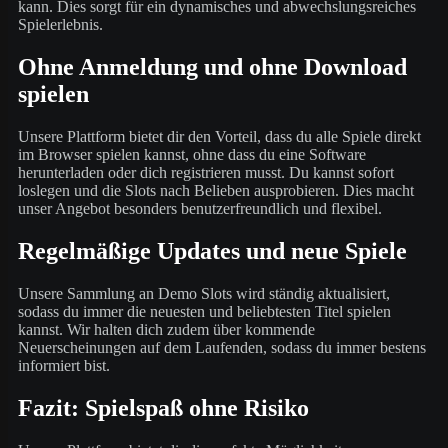
kann. Dies sorgt für ein dynamisches und abwechslungsreiches
Spielerlebnis.
Ohne Anmeldung und ohne Download
spielen
Unsere Plattform bietet dir den Vorteil, dass du alle Spiele direkt
im Browser spielen kannst, ohne dass du eine Software
herunterladen oder dich registrieren musst. Du kannst sofort
loslegen und die Slots nach Belieben ausprobieren. Dies macht
unser Angebot besonders benutzerfreundlich und flexibel.
Regelmäßige Updates und neue Spiele
Unsere Sammlung an Demo Slots wird ständig aktualisiert,
sodass du immer die neuesten und beliebtesten Titel spielen
kannst. Wir halten dich zudem über kommende
Neuerscheinungen auf dem Laufenden, sodass du immer bestens
informiert bist.
Fazit: Spielspaß ohne Risiko