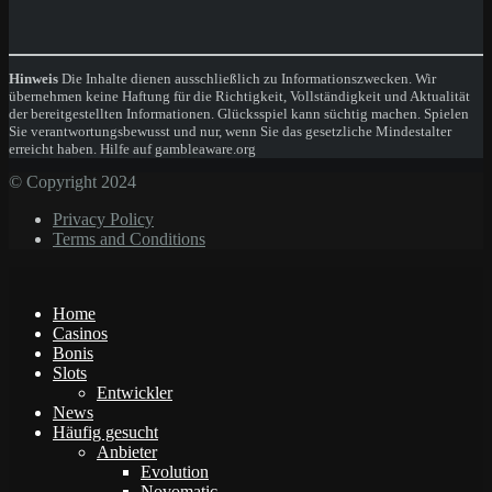
Hinweis
Die Inhalte dienen ausschließlich zu Informationszwecken. Wir
übernehmen keine Haftung für die Richtigkeit, Vollständigkeit und Aktualität
der bereitgestellten Informationen. Glücksspiel kann süchtig machen. Spielen
Sie verantwortungsbewusst und nur, wenn Sie das gesetzliche Mindestalter
erreicht haben. Hilfe auf gambleaware.org
© Copyright 2024
Privacy Policy
Terms and Conditions
Home
Casinos
Bonis
Slots
Entwickler
News
Häufig gesucht
Anbieter
Evolution
Novomatic