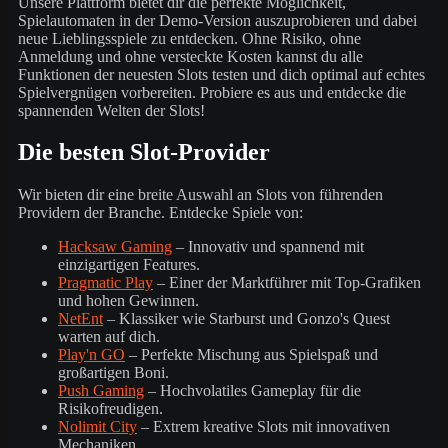
Unsere Plattform bietet dir die perfekte Möglichkeit,
Spielautomaten in der Demo-Version auszuprobieren und dabei
neue Lieblingsspiele zu entdecken. Ohne Risiko, ohne
Anmeldung und ohne versteckte Kosten kannst du alle
Funktionen der neuesten Slots testen und dich optimal auf echtes
Spielvergnügen vorbereiten. Probiere es aus und entdecke die
spannenden Welten der Slots!
Die besten Slot-Provider
Wir bieten dir eine breite Auswahl an Slots von führenden
Providern der Branche. Entdecke Spiele von:
Hacksaw Gaming
– Innovativ und spannend mit
einzigartigen Features.
Pragmatic Play
– Einer der Marktführer mit Top-Grafiken
und hohen Gewinnen.
NetEnt
– Klassiker wie Starburst und Gonzo's Quest
warten auf dich.
Play'n GO
– Perfekte Mischung aus Spielspaß und
großartigen Boni.
Push Gaming
– Hochvolatiles Gameplay für die
Risikofreudigen.
Nolimit City
– Extrem kreative Slots mit innovativen
Mechaniken.