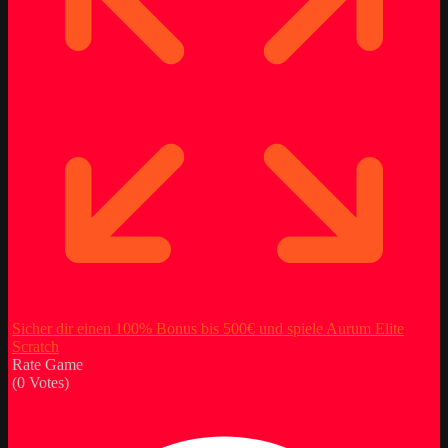
Sicher dir einen 100% Bonus bis 500€ und spiele Aurum Elite
Scratch
Rate Game
(
0
Votes)