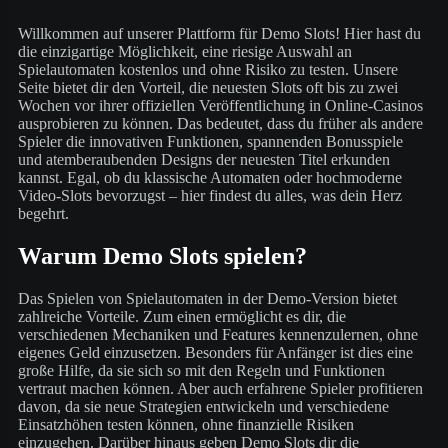
Willkommen auf unserer Plattform für Demo Slots! Hier hast du
die einzigartige Möglichkeit, eine riesige Auswahl an
Spielautomaten kostenlos und ohne Risiko zu testen. Unsere
Seite bietet dir den Vorteil, die neuesten Slots oft bis zu zwei
Wochen vor ihrer offiziellen Veröffentlichung in Online-Casinos
ausprobieren zu können. Das bedeutet, dass du früher als andere
Spieler die innovativen Funktionen, spannenden Bonusspiele
und atemberaubenden Designs der neuesten Titel erkunden
kannst. Egal, ob du klassische Automaten oder hochmoderne
Video-Slots bevorzugst – hier findest du alles, was dein Herz
begehrt.
Warum Demo Slots spielen?
Das Spielen von Spielautomaten in der Demo-Version bietet
zahlreiche Vorteile. Zum einen ermöglicht es dir, die
verschiedenen Mechaniken und Features kennenzulernen, ohne
eigenes Geld einzusetzen. Besonders für Anfänger ist dies eine
große Hilfe, da sie sich so mit den Regeln und Funktionen
vertraut machen können. Aber auch erfahrene Spieler profitieren
davon, da sie neue Strategien entwickeln und verschiedene
Einsatzhöhen testen können, ohne finanzielle Risiken
einzugehen. Darüber hinaus geben Demo Slots dir die