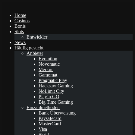
Home
Casinos
Bonis
Slots
Entwickler
News
Häufig gesucht
Anbieter
Evolution
Novomatic
Merkur
Gamomat
Pragmatic Play
Hacksaw Gaming
NoLimit City
Play’n GO
Big Time Gaming
Einzahlmethoden
Bank Überweisung
Paysafecard
MasterCard
Visa
Skrill