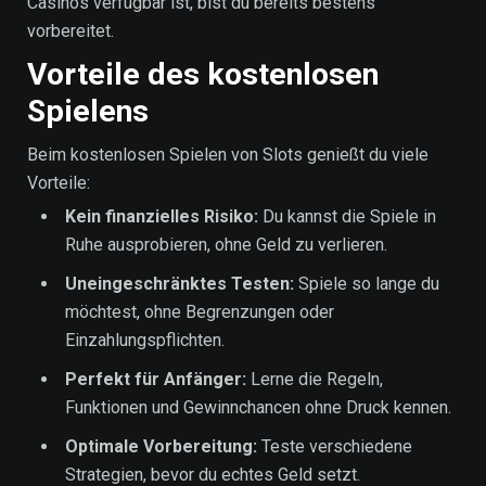
Casinos verfügbar ist, bist du bereits bestens
vorbereitet.
Vorteile des kostenlosen
Spielens
Beim kostenlosen Spielen von Slots genießt du viele
Vorteile:
Kein finanzielles Risiko:
Du kannst die Spiele in
Ruhe ausprobieren, ohne Geld zu verlieren.
Uneingeschränktes Testen:
Spiele so lange du
möchtest, ohne Begrenzungen oder
Einzahlungspflichten.
Perfekt für Anfänger:
Lerne die Regeln,
Funktionen und Gewinnchancen ohne Druck kennen.
Optimale Vorbereitung:
Teste verschiedene
Strategien, bevor du echtes Geld setzt.