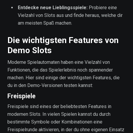
Entdecke neue Lieblingsspiele:
Probiere eine
Vielzahl von Slots aus und finde heraus, welche dir
am meisten Spaß machen.
Die wichtigsten Features von
Demo Slots
Moderne Spielautomaten haben eine Vielzahl von
Funktionen, die das Spielerlebnis noch spannender
machen. Hier sind einige der wichtigsten Features, die
du in den Demo-Versionen testen kannst:
Freispiele
Freispiele sind eines der beliebtesten Features in
modernen Slots. In vielen Spielen kannst du durch
bestimmte Symbole oder Kombinationen eine
Freispielrunde aktivieren, in der du ohne eigenen Einsatz