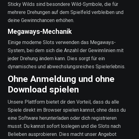
Sticky Wilds sind besondere Wild-Symbole, die für
mehrere Drehungen auf dem Spielfeld verbleiben und
deine Gewinnchancen erhöhen.
Megaways-Mechanik
Einige moderne Slots verwenden das Megaways-
System, bei dem sich die Anzahl der Gewinnlinien mit
jeder Drehung ändern kann. Dies sorgt für ein
dynamisches und abwechslungsreiches Spielerlebnis.
Ohne Anmeldung und ohne
Download spielen
Unsere Plattform bietet dir den Vorteil, dass du alle
Spiele direkt im Browser spielen kannst, ohne dass du
eine Software herunterladen oder dich registrieren
musst. Du kannst sofort loslegen und die Slots nach
Belieben ausprobieren. Dies macht unser Angebot