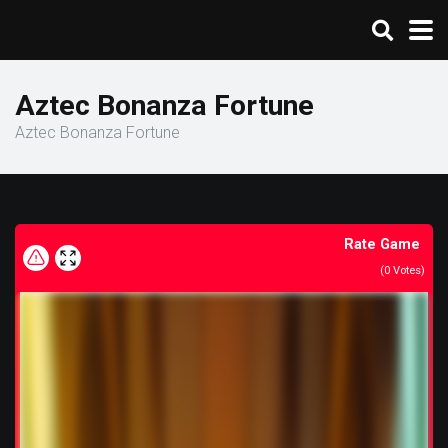
Aztec Bonanza Fortune
Aztec Bonanza Fortune
Rate Game
(
0
Votes)