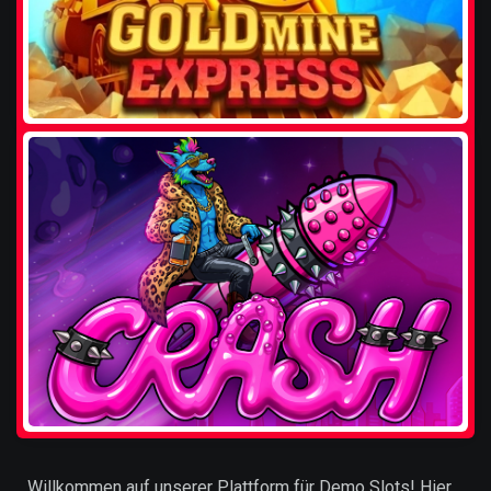
Willkommen auf unserer Plattform für Demo Slots! Hier