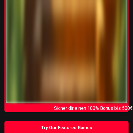
Sicher dir einen 100% Bonus bis 500€ und spiele Azte
Try Our Featured Games