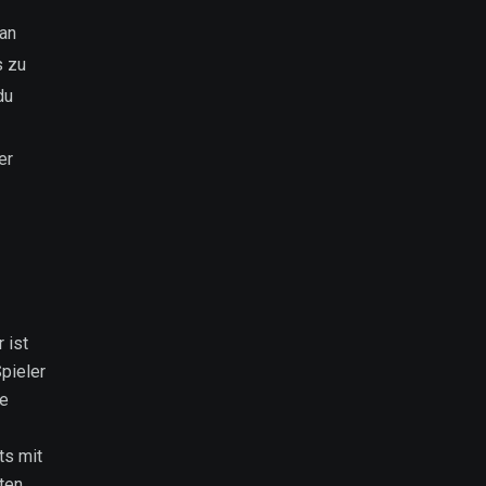
 an
s zu
du
er
 ist
pieler
le
ts mit
ten