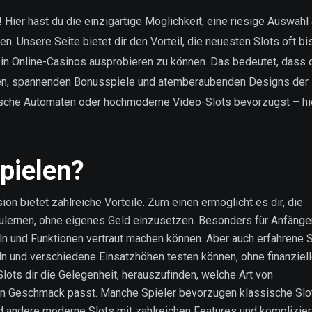
Hier hast du die einzigartige Möglichkeit, eine riesige Auswahl
. Unsere Seite bietet dir den Vorteil, die neuesten Slots oft bi
g in Online-Casinos ausprobieren zu können. Das bedeutet, dass 
ionen, spannenden Bonusspiele und atemberaubenden Designs der
sische Automaten oder hochmoderne Video-Slots bevorzugst – hi
pielen?
n bietet zahlreiche Vorteile. Zum einen ermöglicht es dir, die
ernen, ohne eigenes Geld einzusetzen. Besonders für Anfänger
eln und Funktionen vertraut machen können. Aber auch erfahrene S
eln und verschiedene Einsatzhöhen testen können, ohne finanziel
ots dir die Gelegenheit, herauszufinden, welche Art von
n Geschmack passt. Manche Spieler bevorzugen klassische Slo
andere moderne Slots mit zahlreichen Features und komplizier