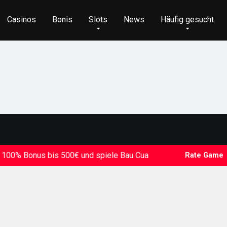
Casinos
Bonis
Slots
News
Häufig gesucht
% Bonus bis 500€ und spiele Bau Cua
Rate Game