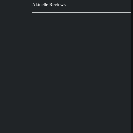
Aktuelle Reviews