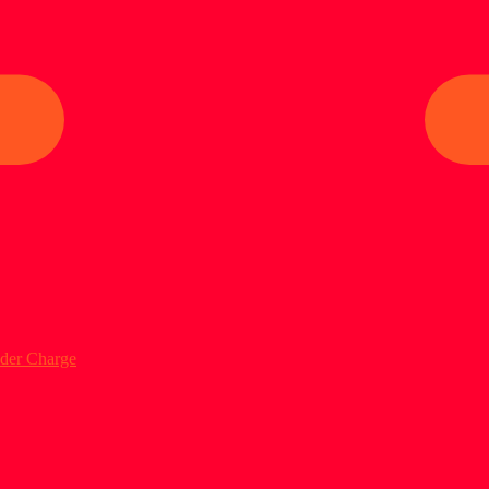
nder Charge