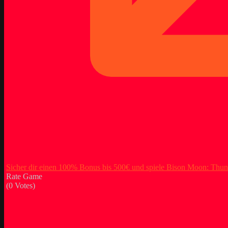
Sicher dir einen 100% Bonus bis 500€ und spiele Bison Moon: Thu
Rate Game
(
0
Votes)