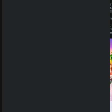
JAHRESUMSATZ:
JAHRES
1.000.000€
1.000.00
BESITZER:
BESITZE
Liernin
Liernin
Enterprises
Enterpri
LTD
LTD
LIZENZ:
LIZENZ:
Komoren
Komore
(Anjouan)
(Anjoua
Neueste
Beiträge
SpinEmpir
e Casino
Review
SpinBetter
Casino
Review
Wyns
Casino