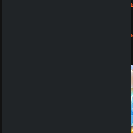
CryptoRush
200% bis
Having issues with
Break the Santa Bank
?
zu 2.500€
Robert99
zu
CryptoRush
200% bis
Submit
zu 2.500€
Sicher dir einen 100% Bonus bis 500€ und spiele
Break the Santa Bank
Try Our Featured Games
News
SpinEmpire Casino
Review
8. Januar 2026
SpinBetter Casino
Review
22. Dezember
2025
Wyns Casino Revie
30. September
2025
QuickWin Casino
Review