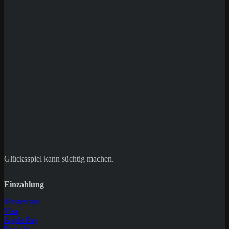
Save my name, email, and website in this
browser for the next time I comment.
Glücksspiel kann süchtig machen.
Einzahlung
Mastercard
Visa
Apple Pay