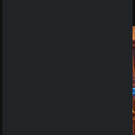
Demo Spiel