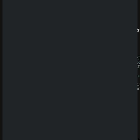
Prestige
SpinE
BESITZER:
JAHRES
Aurevia
10.000.0
IT
BESITZE
Group
GBL
LIZENZ:
Solution
Curacao
N.V.
LIZENZ:
Curacao