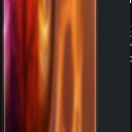
SpinBetter
Betist
JAHRESUMSATZ:
JAHRES
20.000.000€
1.000.00
BESITZER:
BESITZE
Sprut
Liernin
Group
Enterpri
B.V.
LTD
LIZENZ:
LIZENZ:
Curacao
Komore
(Anjoua
QuickWin
Wyns