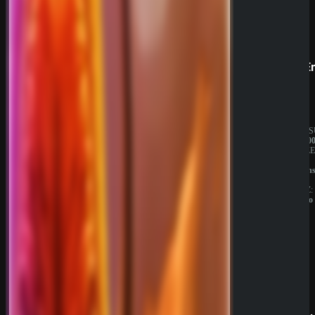
Prestige
SpinE
BESITZER:
JAHRES
Aurevia
10.000.0
IT
BESITZE
Group
GBL
LIZENZ:
Solution
Curacao
N.V.
LIZENZ:
Curacao