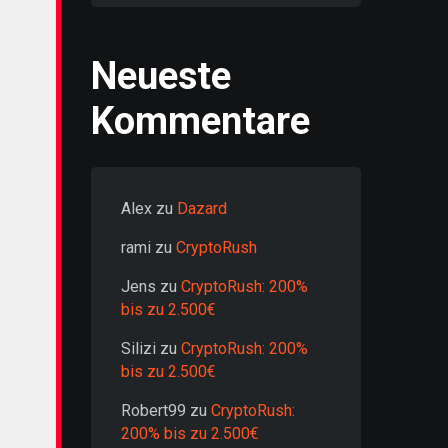
Neueste
Kommentare
Alex
zu
Dazard
rami
zu
CryptoRush
Jens
zu
CryptoRush: 200%
bis zu 2.500€
Silizi
zu
CryptoRush: 200%
bis zu 2.500€
Robert99
zu
CryptoRush:
200% bis zu 2.500€