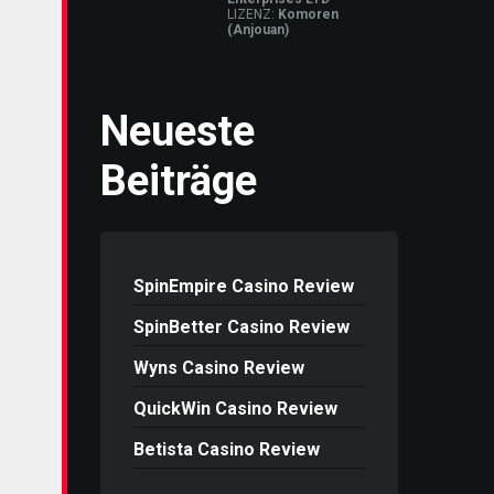
LIZENZ:
Komoren
(Anjouan)
Neueste
Beiträge
SpinEmpire Casino Review
SpinBetter Casino Review
Wyns Casino Review
QuickWin Casino Review
Betista Casino Review