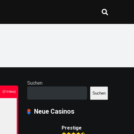
Suchen
(
0
Votes)
Suchen
Neue Casinos
Prestige