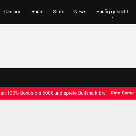
Casinos
Bonis
Slots
News
Häufig gesucht
00% Bonus bis 500€ und spiele Bullshark Brawl
Rate Game