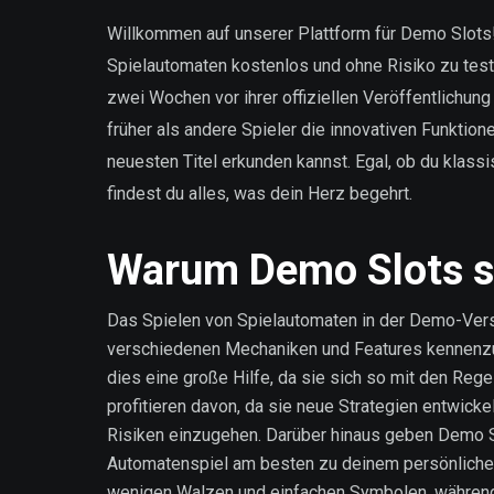
Willkommen auf unserer Plattform für Demo Slots! 
Spielautomaten kostenlos und ohne Risiko zu testen
zwei Wochen vor ihrer offiziellen Veröffentlichun
früher als andere Spieler die innovativen Funkt
neuesten Titel erkunden kannst. Egal, ob du klas
findest du alles, was dein Herz begehrt.
Warum Demo Slots s
Das Spielen von Spielautomaten in der Demo-Versio
verschiedenen Mechaniken und Features kennenzul
dies eine große Hilfe, da sie sich so mit den Reg
profitieren davon, da sie neue Strategien entwick
Risiken einzugehen. Darüber hinaus geben Demo Sl
Automatenspiel am besten zu deinem persönliche
wenigen Walzen und einfachen Symbolen, während 