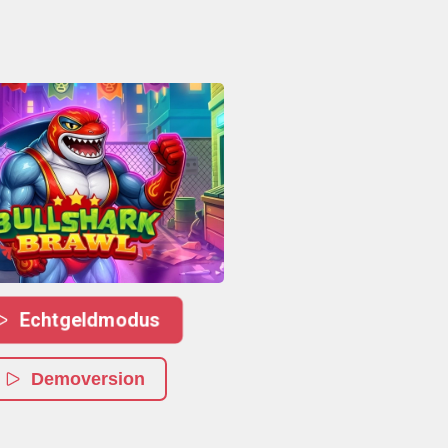
Echtgeldmodus
Demoversion