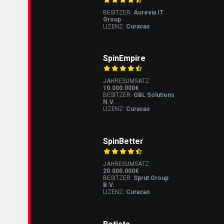
BESITZER:
Aurevia IT
Group
LIZENZ:
Curacao
SpinEmpire
JAHRESUMSATZ:
10.000.000€
BESITZER:
GBL Solutions
N.V.
LIZENZ:
Curacao
SpinBetter
JAHRESUMSATZ:
20.000.000€
BESITZER:
Sprut Group
B.V.
LIZENZ:
Curacao