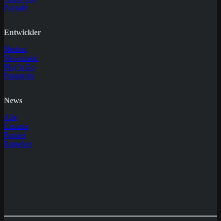
Paysafe
Entwickler
Merkur
Novomatic
Play'n Go
Pragmatic
News
Alle
Casinos
Partner
Ratgeber