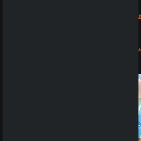
Having issues with
Cash 100 Golden Goal Bar
Silizi
zu
Link
?
CryptoRush
200% bis
zu 2.500€
Robert99
zu
CryptoRush
Submit
200% bis
Sicher dir einen 100% Bonus bis 500€ und spiele
zu 2.500€
Cash 100 Golden Goal Bar Link
Try Our Featured Games
News
SpinEmpire Casino
Review
8. Januar 2026
SpinBetter Casino
Review
22. Dezember
2025
Wyns Casino Revie
30. September
2025