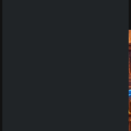
Demo Spiel