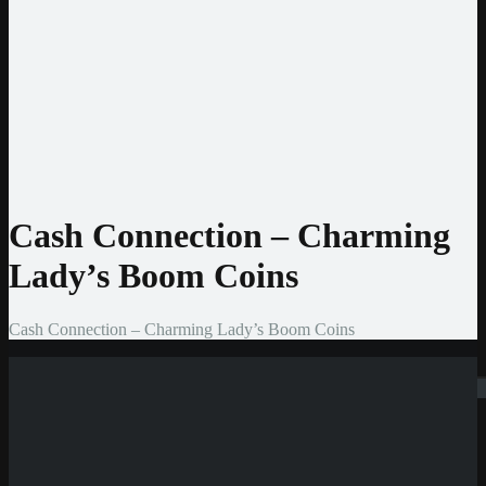
Jeton
CashtoCode
MiFinity
MuchBetter
Auszahlmethoden
Bank Überweisung
MasterCard
Visa
Skrill
Bitcoin
Cash Connection – Charming
Lady’s Boom Coins
Cash Connection – Charming Lady’s Boom Coins
Suchen
Neue Casinos