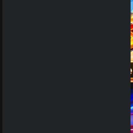
Demo Spiel