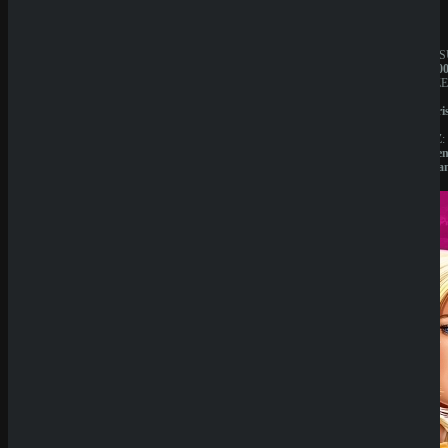
JAHRESUMSATZ:
JAHRES
1.000.000€
1.000.00
BESITZER:
BESITZE
Liernin
Liernin
Enterprises
Enterpri
LTD
LTD
LIZENZ:
LIZENZ:
Komoren
Komore
(Anjouan)
(Anjoua
Neueste
Beiträge
SpinEmpir
e Casino
Review
SpinBetter
Casino
Review