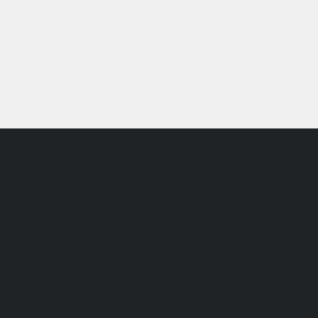
y Our Featured Games