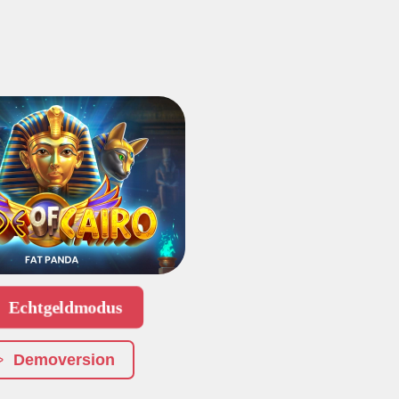
Echtgeldmodus
Demoversion