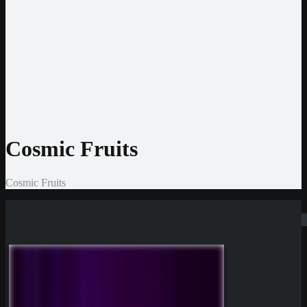
Jeton
CashtoCode
MiFinity
MuchBetter
Auszahlmethoden
Bank Überweisung
MasterCard
Visa
Skrill
Bitcoin
Cosmic Fruits
Cosmic Fruits
Suchen
Rate Game
(
0
Votes)
Neue Casinos