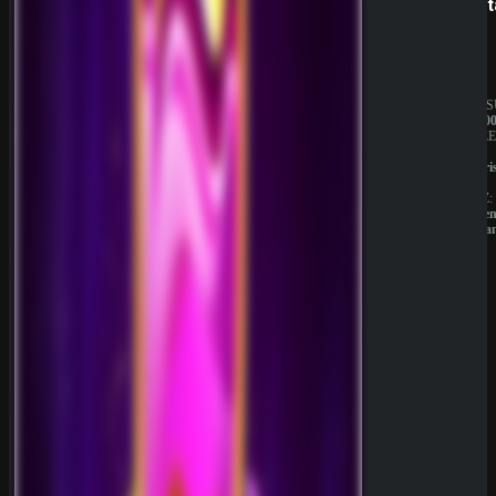
SpinBetter
Betist
JAHRESUMSATZ:
JAHRES
20.000.000€
1.000.00
BESITZER:
BESITZE
Sprut
Liernin
Group
Enterpri
B.V.
LTD
LIZENZ:
LIZENZ:
Curacao
Komore
(Anjoua
QuickWin
Wyns