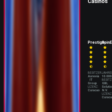
Casinos
Prestige
Spin
BESITZER:
JAHRE
Aurevia
10.000
IT
BESITZ
Group
GBL
LIZENZ:
Soluti
Curacao
N.V.
LIZENZ
Curac