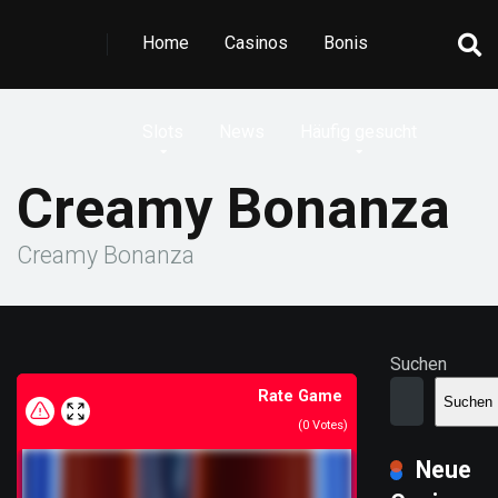
Home
Casinos
Bonis
Slots
News
Häufig gesucht
Creamy Bonanza
Creamy Bonanza
Suchen
Rate Game
Suchen
(
0
Votes)
Neue