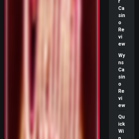
r
Ca
sin
o
Re
vi
ew
Wy
ns
Ca
sin
o
Re
vi
ew
Qu
ick
Wi
n