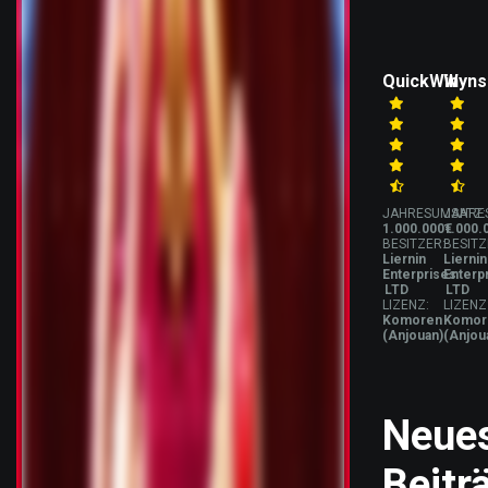
QuickWin
Wyns
JAHRESUMSATZ:
JAHRE
1.000.000€
1.000.
BESITZER:
BESITZ
Liernin
Liernin
Enterprises
Enterp
LTD
LTD
LIZENZ:
LIZENZ
Komoren
Komor
(Anjouan)
(Anjou
Neue
Beitr