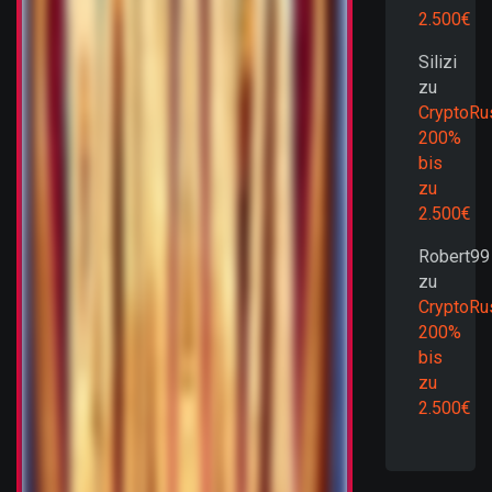
2.500€
Silizi
zu
CryptoRu
200%
bis
zu
2.500€
Robert99
zu
CryptoRu
200%
bis
zu
2.500€