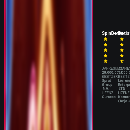
SpinBetter
Betis
JAHRESUMSATZ:
JAHRE
20.000.000€
1.000.
BESITZER:
BESITZ
Sprut
Liernin
Group
Enterp
B.V.
LTD
LIZENZ:
LIZENZ
Curacao
Komor
(Anjou