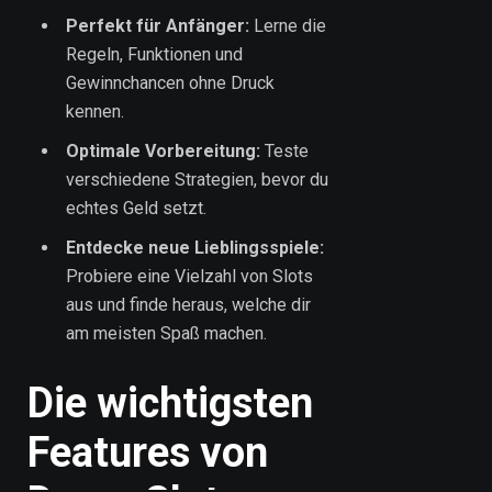
Perfekt für Anfänger:
Lerne die
Regeln, Funktionen und
Gewinnchancen ohne Druck
kennen.
Optimale Vorbereitung:
Teste
verschiedene Strategien, bevor du
echtes Geld setzt.
Entdecke neue Lieblingsspiele:
Probiere eine Vielzahl von Slots
aus und finde heraus, welche dir
am meisten Spaß machen.
Die wichtigsten
Features von