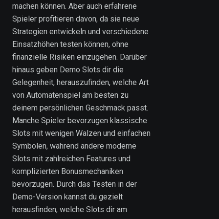
machen können. Aber auch erfahrene
Spieler profitieren davon, da sie neue
Strategien entwickeln und verschiedene
Einsatzhöhen testen können, ohne
finanzielle Risiken einzugehen. Darüber
hinaus geben Demo Slots dir die
Gelegenheit, herauszufinden, welche Art
von Automatenspiel am besten zu
deinem persönlichen Geschmack passt.
Manche Spieler bevorzugen klassische
Slots mit wenigen Walzen und einfachen
Symbolen, während andere moderne
Slots mit zahlreichen Features und
komplizierten Bonusmechaniken
bevorzugen. Durch das Testen in der
Demo-Version kannst du gezielt
herausfinden, welche Slots dir am