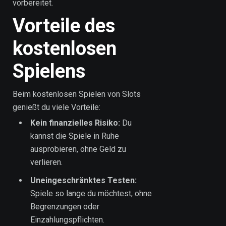
vorbereitet.
Vorteile des
kostenlosen
Spielens
Beim kostenlosen Spielen von Slots
genießt du viele Vorteile:
Kein finanzielles Risiko:
Du
kannst die Spiele in Ruhe
ausprobieren, ohne Geld zu
verlieren.
Uneingeschränktes Testen:
Spiele so lange du möchtest, ohne
Begrenzungen oder
Einzahlungspflichten.