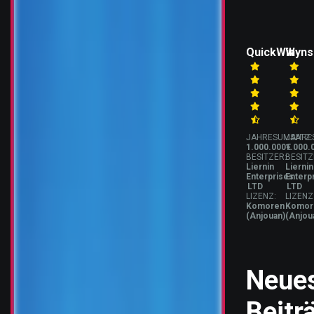
QuickWin
Wyns
JAHRESUMSATZ:
JAHRE
1.000.000€
1.000.
BESITZER:
BESITZ
Liernin
Liernin
Enterprises
Enterp
LTD
LTD
LIZENZ:
LIZENZ
Komoren
Komor
(Anjouan)
(Anjou
Neue
Beitr