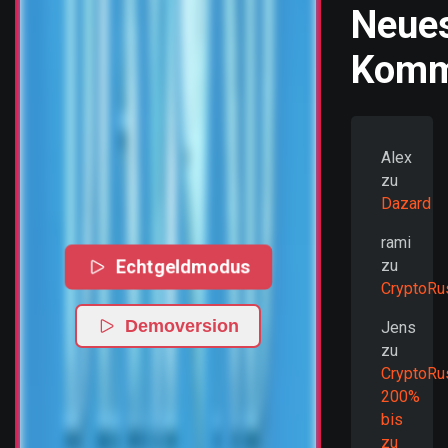
Neue
Komm
Alex
zu
Dazard
rami
Echtgeldmodus
zu
CryptoRu
Demoversion
Jens
zu
CryptoRu
200%
bis
zu