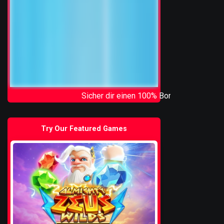
Sicher dir einen 100% Bonus bis 500€ und spiel
Try Our Featured Games