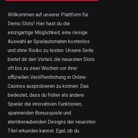
Willkommen auf unserer Plattform für
Demo Slots! Hier hast du die
einzigartige Möglichkeit, eine riesige
Auswahl an Spielautomaten kostenlos
und ohne Risiko zu testen. Unsere Seite
bietet dir den Vorteil, die neuesten Slots
oft bis zu zwei Wochen vor ihrer
offiziellen Veröffentlichung in Online-
Casinos ausprobieren zu können. Das
bedeutet, dass du früher als andere
Spieler die innovativen Funktionen,
spannenden Bonusspiele und
atemberaubenden Designs der neuesten
Titel erkunden kannst. Egal, ob du