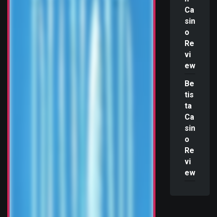
Ca
sin
o
Re
vi
ew
Be
tis
ta
Ca
sin
o
Re
vi
ew