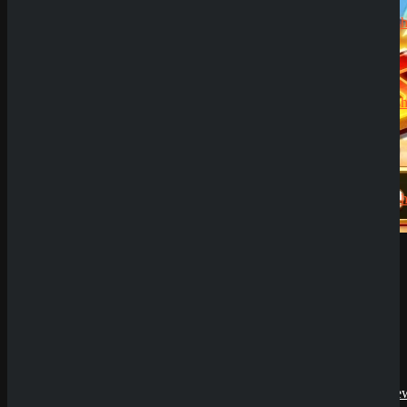
Jens
zu
CryptoRush
200% bis
zu 2.500€
Silizi
zu
CryptoRush
200% bis
zu 2.500€
Robert99
zu
CryptoRush
200% bis
zu 2.500€
Demo Spiel
News
SpinEmpire Casino
Review
8. Januar 2026
SpinBetter Casino
Review
22. Dezember
2025
Wyns Casino Revie