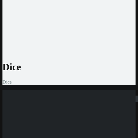
Jeton
CashtoCode
MiFinity
MuchBetter
Auszahlmethoden
Bank Überweisung
MasterCard
Visa
Skrill
Bitcoin
Dice
Dice
Suchen
Neue Casinos