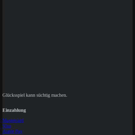
Save my name, email, and website in this
browser for the next time I comment.
Glücksspiel kann süchtig machen.
Einzahlung
Mastercard
Visa
Apple Pay