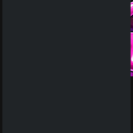
Demo Spiel
Willkommen auf unserer Plattform für Demo
Slots! Hier hast du die einzigartige Möglichkeit,
eine riesige Auswahl an Spielautomaten
kostenlos und ohne Risiko zu testen. Unsere
Seite bietet dir den Vorteil, die neuesten Slots
oft bis zu zwei Wochen vor ihrer offiziellen
Veröffentlichung in Online-Casinos