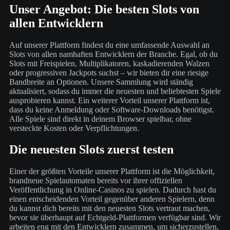
Unser Angebot: Die besten Slots von
allen Entwicklern
Auf unserer Plattform findest du eine umfassende Auswahl an
Slots von allen namhaften Entwicklern der Branche. Egal, ob du
Slots mit Freispielen, Multiplikatoren, kaskadierenden Walzen
oder progressiven Jackpots suchst – wir bieten dir eine riesige
Bandbreite an Optionen. Unsere Sammlung wird ständig
aktualisiert, sodass du immer die neuesten und beliebtesten Spiele
ausprobieren kannst. Ein weiterer Vorteil unserer Plattform ist,
dass du keine Anmeldung oder Software-Downloads benötigst.
Alle Spiele sind direkt in deinem Browser spielbar, ohne
versteckte Kosten oder Verpflichtungen.
Die neuesten Slots zuerst testen
Einer der größten Vorteile unserer Plattform ist die Möglichkeit,
brandneue Spielautomaten bereits vor ihrer offiziellen
Veröffentlichung in Online-Casinos zu spielen. Dadurch hast du
einen entscheidenden Vorteil gegenüber anderen Spielern, denn
du kannst dich bereits mit den neuesten Slots vertraut machen,
bevor sie überhaupt auf Echtgeld-Plattformen verfügbar sind. Wir
arbeiten eng mit den Entwicklern zusammen, um sicherzustellen,