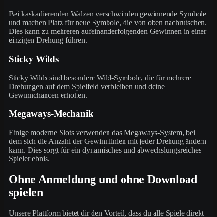
Bei kaskadierenden Walzen verschwinden gewinnende Symbole
und machen Platz für neue Symbole, die von oben nachrutschen.
Dies kann zu mehreren aufeinanderfolgenden Gewinnen in einer
einzigen Drehung führen.
Sticky Wilds
Sticky Wilds sind besondere Wild-Symbole, die für mehrere
Drehungen auf dem Spielfeld verbleiben und deine
Gewinnchancen erhöhen.
Megaways-Mechanik
Einige moderne Slots verwenden das Megaways-System, bei
dem sich die Anzahl der Gewinnlinien mit jeder Drehung ändern
kann. Dies sorgt für ein dynamisches und abwechslungsreiches
Spielerlebnis.
Ohne Anmeldung und ohne Download
spielen
Unsere Plattform bietet dir den Vorteil, dass du alle Spiele direkt