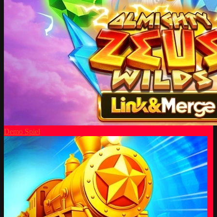
Demo Spiel