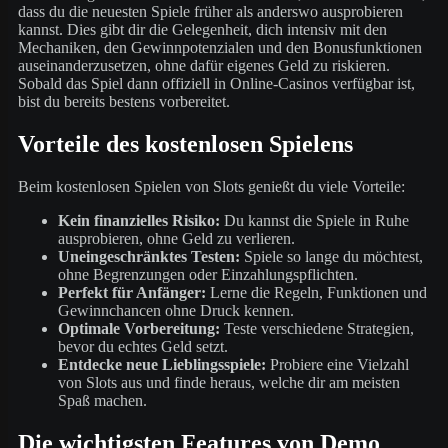
dass du die neuesten Spiele früher als anderswo ausprobieren
kannst. Dies gibt dir die Gelegenheit, dich intensiv mit den
Mechaniken, den Gewinnpotenzialen und den Bonusfunktionen
auseinanderzusetzen, ohne dafür eigenes Geld zu riskieren.
Sobald das Spiel dann offiziell in Online-Casinos verfügbar ist,
bist du bereits bestens vorbereitet.
Vorteile des kostenlosen Spielens
Beim kostenlosen Spielen von Slots genießt du viele Vorteile:
Kein finanzielles Risiko:
Du kannst die Spiele in Ruhe
ausprobieren, ohne Geld zu verlieren.
Uneingeschränktes Testen:
Spiele so lange du möchtest,
ohne Begrenzungen oder Einzahlungspflichten.
Perfekt für Anfänger:
Lerne die Regeln, Funktionen und
Gewinnchancen ohne Druck kennen.
Optimale Vorbereitung:
Teste verschiedene Strategien,
bevor du echtes Geld setzt.
Entdecke neue Lieblingsspiele:
Probiere eine Vielzahl
von Slots aus und finde heraus, welche dir am meisten
Spaß machen.
Die wichtigsten Features von Demo