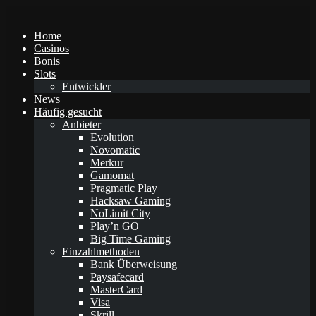
Home
Casinos
Bonis
Slots
Entwickler
News
Häufig gesucht
Anbieter
Evolution
Novomatic
Merkur
Gamomat
Pragmatic Play
Hacksaw Gaming
NoLimit City
Play’n GO
Big Time Gaming
Einzahlmethoden
Bank Überweisung
Paysafecard
MasterCard
Visa
Skrill