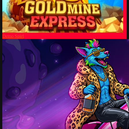
Demo Spiel