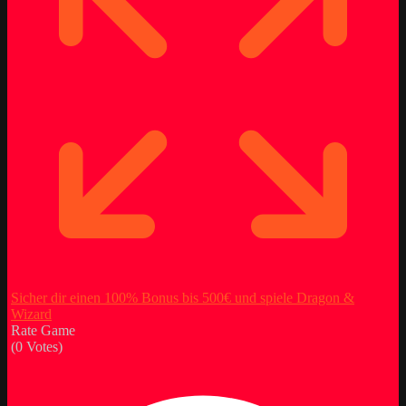
Sicher dir einen 100% Bonus bis 500€ und spiele Dragon &
Wizard
Rate Game
(
0
Votes)