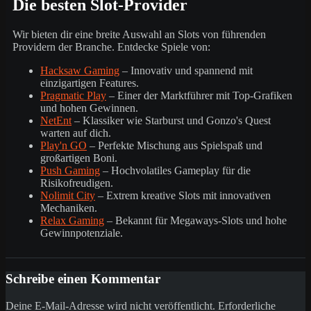
Die besten Slot-Provider
Wir bieten dir eine breite Auswahl an Slots von führenden
Providern der Branche. Entdecke Spiele von:
Hacksaw Gaming
– Innovativ und spannend mit
einzigartigen Features.
Pragmatic Play
– Einer der Marktführer mit Top-Grafiken
und hohen Gewinnen.
NetEnt
– Klassiker wie Starburst und Gonzo's Quest
warten auf dich.
Play'n GO
– Perfekte Mischung aus Spielspaß und
großartigen Boni.
Push Gaming
– Hochvolatiles Gameplay für die
Risikofreudigen.
Nolimit City
– Extrem kreative Slots mit innovativen
Mechaniken.
Relax Gaming
– Bekannt für Megaways-Slots und hohe
Gewinnpotenziale.
Schreibe einen Kommentar
Deine E-Mail-Adresse wird nicht veröffentlicht.
Erforderliche