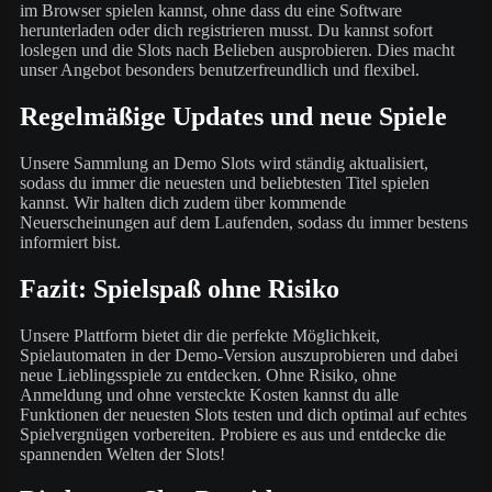
im Browser spielen kannst, ohne dass du eine Software
herunterladen oder dich registrieren musst. Du kannst sofort
loslegen und die Slots nach Belieben ausprobieren. Dies macht
unser Angebot besonders benutzerfreundlich und flexibel.
Regelmäßige Updates und neue Spiele
Unsere Sammlung an Demo Slots wird ständig aktualisiert,
sodass du immer die neuesten und beliebtesten Titel spielen
kannst. Wir halten dich zudem über kommende
Neuerscheinungen auf dem Laufenden, sodass du immer bestens
informiert bist.
Fazit: Spielspaß ohne Risiko
Unsere Plattform bietet dir die perfekte Möglichkeit,
Spielautomaten in der Demo-Version auszuprobieren und dabei
neue Lieblingsspiele zu entdecken. Ohne Risiko, ohne
Anmeldung und ohne versteckte Kosten kannst du alle
Funktionen der neuesten Slots testen und dich optimal auf echtes
Spielvergnügen vorbereiten. Probiere es aus und entdecke die
spannenden Welten der Slots!