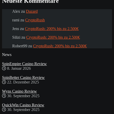
Neueste Kommentare
Alex
zu
Dazard
rami
zu
CryptoRush
Jens
zu
CryptoRush: 200% bis zu 2.500€
Silizi
zu
CryptoRush: 200% bis zu 2.500€
Robert99
zu
CryptoRush: 200% bis zu 2.500€
News
SpinEmpire Casino Review
8. Januar 2026
SpinBetter Casino Review
22. Dezember 2025
Wyns Casino Review
30. September 2025
QuickWin Casino Review
30. September 2025