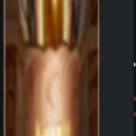
Review
QuickWin
Casino
Review
Betista
Casino
Review
Neueste
Kommenta
Alex
zu
Dazard
rami
zu
CryptoRus
Jens
zu
CryptoRush
200% bis
zu 2.500€
Silizi
zu