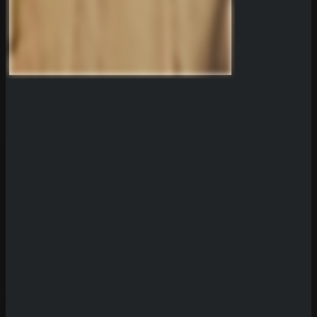
Sicher dir einen 100% Bonus bis 500€ und spiele
Try Our Featured Games