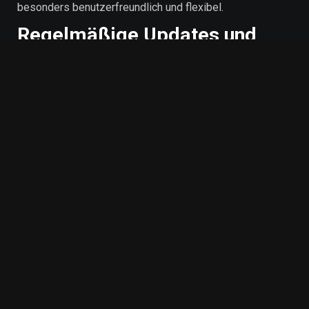
besonders benutzerfreundlich und flexibel.
Regelmäßige Updates und
neue Spiele
Unsere Sammlung an Demo Slots wird ständig
aktualisiert, sodass du immer die neuesten und
beliebtesten Titel spielen kannst. Wir halten dich zudem
über kommende Neuerscheinungen auf dem Laufenden,
sodass du immer bestens informiert bist.
Fazit: Spielspaß ohne Risiko
Unsere Plattform bietet dir die perfekte Möglichkeit,
Spielautomaten in der Demo-Version auszuprobieren
und dabei neue Lieblingsspiele zu entdecken. Ohne
Risiko, ohne Anmeldung und ohne versteckte Kosten
kannst du alle Funktionen der neuesten Slots testen und
dich optimal auf echtes Spielvergnügen vorbereiten.