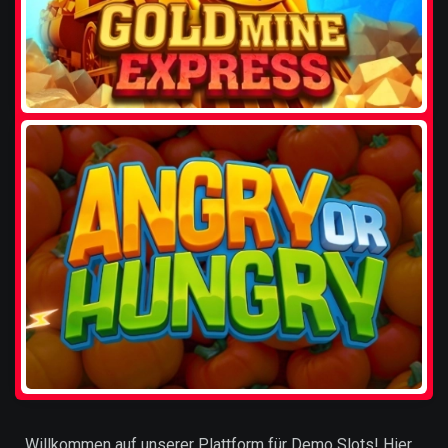
Willkommen auf unserer Plattform für Demo Slots! Hier