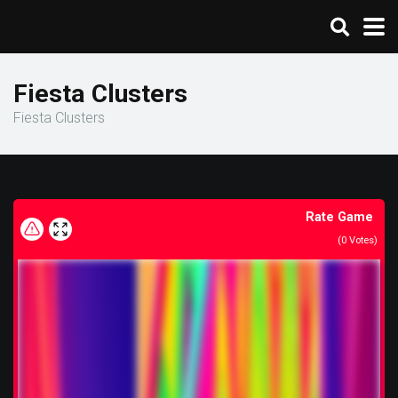
Fiesta Clusters
Fiesta Clusters
Rate Game
(
0
Votes)