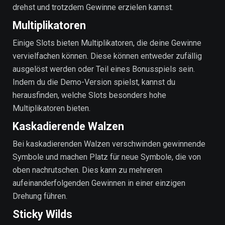
drehst und trotzdem Gewinne erzielen kannst.
Multiplikatoren
Einige Slots bieten Multiplikatoren, die deine Gewinne
vervielfachen können. Diese können entweder zufällig
ausgelöst werden oder Teil eines Bonusspiels sein.
Indem du die Demo-Version spielst, kannst du
herausfinden, welche Slots besonders hohe
Multiplikatoren bieten.
Kaskadierende Walzen
Bei kaskadierenden Walzen verschwinden gewinnende
Symbole und machen Platz für neue Symbole, die von
oben nachrutschen. Dies kann zu mehreren
aufeinanderfolgenden Gewinnen in einer einzigen
Drehung führen.
Sticky Wilds