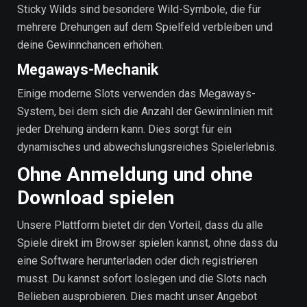
Sticky Wilds sind besondere Wild-Symbole, die für
mehrere Drehungen auf dem Spielfeld verbleiben und
deine Gewinnchancen erhöhen.
Megaways-Mechanik
Einige moderne Slots verwenden das Megaways-
System, bei dem sich die Anzahl der Gewinnlinien mit
jeder Drehung ändern kann. Dies sorgt für ein
dynamisches und abwechslungsreiches Spielerlebnis.
Ohne Anmeldung und ohne
Download spielen
Unsere Plattform bietet dir den Vorteil, dass du alle
Spiele direkt im Browser spielen kannst, ohne dass du
eine Software herunterladen oder dich registrieren
musst. Du kannst sofort loslegen und die Slots nach
Belieben ausprobieren. Dies macht unser Angebot