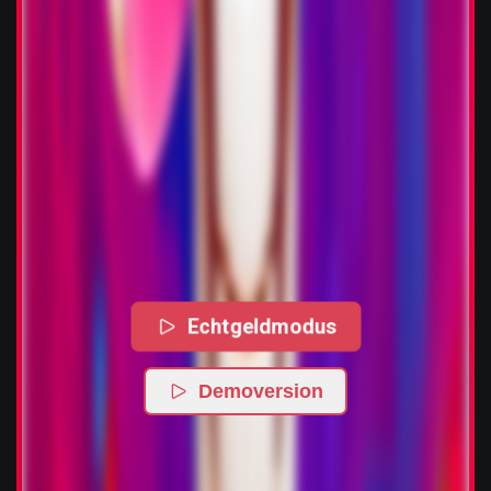
Echtgeldmodus
Demoversion