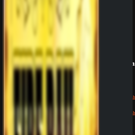
Review
QuickWin
Casino
Review
Betista
Casino
Review
Neueste
Kommenta
Alex
zu
Dazard
rami
zu
CryptoRus
Jens
zu
CryptoRush
200% bis
zu 2.500€
Silizi
zu