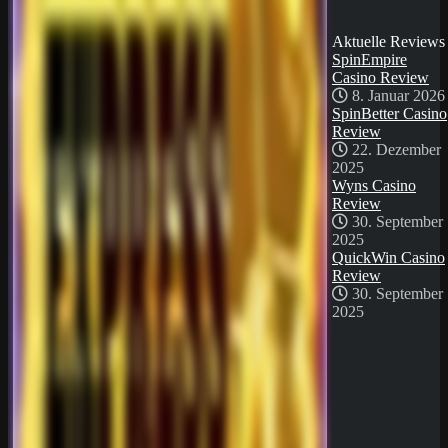
30. September
2025
Aktuelle Reviews
SpinEmpire
Casino Review
8. Januar 2026
SpinBetter Casino
Review
22. Dezember
2025
Wyns Casino
Review
30. September
2025
QuickWin Casino
Review
30. September
2025