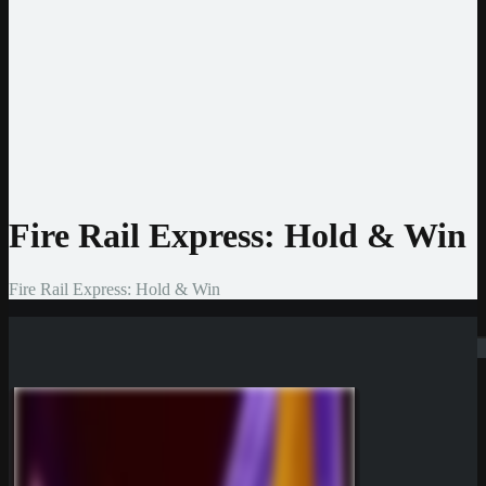
Jeton
CashtoCode
MiFinity
MuchBetter
Auszahlmethoden
Bank Überweisung
MasterCard
Visa
Skrill
Bitcoin
Fire Rail Express: Hold & Win
Fire Rail Express: Hold & Win
Suchen
Rate Game
(
0
Votes)
Neue Casinos