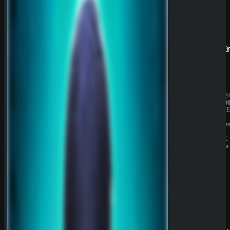
Prestige
SpinE
BESITZER:
JAHRES
Aurevia
10.000.0
IT
BESITZE
Group
GBL
LIZENZ:
Solution
Curacao
N.V.
LIZENZ:
Curacao