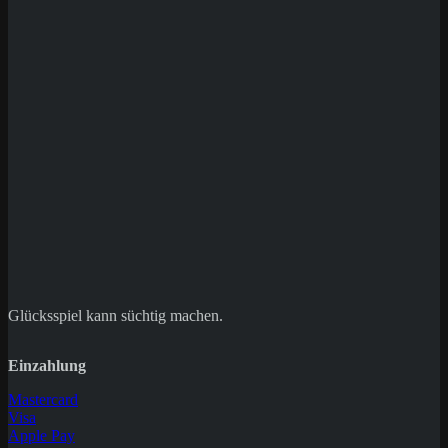
Save my name, email, and website in this
browser for the next time I comment.
Glücksspiel kann süchtig machen.
Einzahlung
Mastercard
Visa
Apple Pay