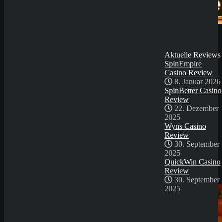
30. September
2025
QuickWin Casino
Review
Demo Spiel
30. September
2025
Aktuelle Reviews
SpinEmpire
Casino Review
8. Januar 2026
SpinBetter Casino
Review
22. Dezember
2025
Wyns Casino
Review
30. September
2025
QuickWin Casino
Review
30. September
Demo Spiel
2025