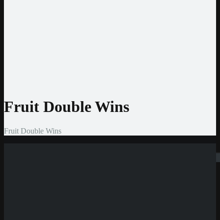
Jeton
CashtoCode
MiFinity
MuchBetter
Auszahlmethoden
Bank Überweisung
MasterCard
Visa
Skrill
Bitcoin
Fruit Double Wins
Fruit Double Wins
Suchen
Neue Casinos