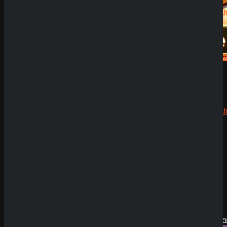
Jens
zu
CryptoRush
200% bis
zu 2.500€
Silizi
zu
CryptoRush
200% bis
Demo Spiel
zu 2.500€
Robert99
zu
CryptoRush
200% bis
zu 2.500€
News
SpinEmpire Casino
Review
8. Januar 2026
SpinBetter Casino
Review
22. Dezember
2025
Wyns Casino Revie
Demo Spiel