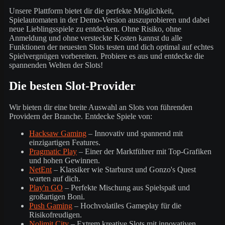
Unsere Plattform bietet dir die perfekte Möglichkeit,
Spielautomaten in der Demo-Version auszuprobieren und dabei
neue Lieblingsspiele zu entdecken. Ohne Risiko, ohne
Anmeldung und ohne versteckte Kosten kannst du alle
Funktionen der neuesten Slots testen und dich optimal auf echtes
Spielvergnügen vorbereiten. Probiere es aus und entdecke die
spannenden Welten der Slots!
Die besten Slot-Provider
Wir bieten dir eine breite Auswahl an Slots von führenden
Providern der Branche. Entdecke Spiele von:
Hacksaw Gaming
– Innovativ und spannend mit
einzigartigen Features.
Pragmatic Play
– Einer der Marktführer mit Top-Grafiken
und hohen Gewinnen.
NetEnt
– Klassiker wie Starburst und Gonzo's Quest
warten auf dich.
Play'n GO
– Perfekte Mischung aus Spielspaß und
großartigen Boni.
Push Gaming
– Hochvolatiles Gameplay für die
Risikofreudigen.
Nolimit City
– Extrem kreative Slots mit innovativen