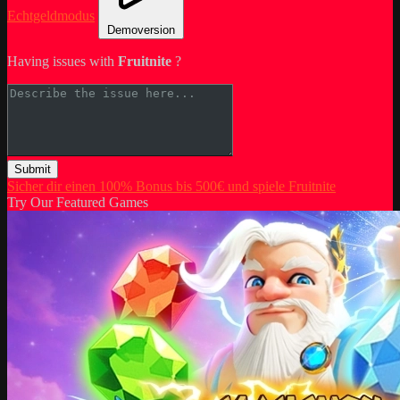
Echtgeldmodus
Demoversion
Having issues with
Fruitnite
?
Submit
Sicher dir einen 100% Bonus bis 500€ und spiele Fruitnite
Try Our Featured Games