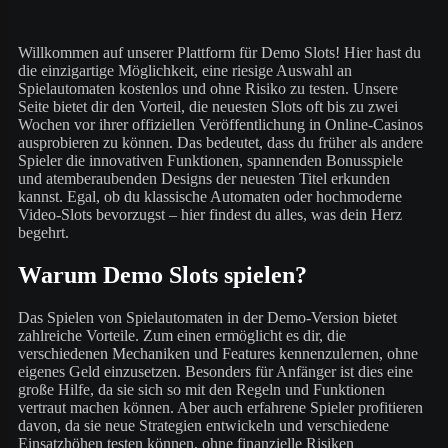
Willkommen auf unserer Plattform für Demo Slots! Hier hast du
die einzigartige Möglichkeit, eine riesige Auswahl an
Spielautomaten kostenlos und ohne Risiko zu testen. Unsere
Seite bietet dir den Vorteil, die neuesten Slots oft bis zu zwei
Wochen vor ihrer offiziellen Veröffentlichung in Online-Casinos
ausprobieren zu können. Das bedeutet, dass du früher als andere
Spieler die innovativen Funktionen, spannenden Bonusspiele
und atemberaubenden Designs der neuesten Titel erkunden
kannst. Egal, ob du klassische Automaten oder hochmoderne
Video-Slots bevorzugst – hier findest du alles, was dein Herz
begehrt.
Warum Demo Slots spielen?
Das Spielen von Spielautomaten in der Demo-Version bietet
zahlreiche Vorteile. Zum einen ermöglicht es dir, die
verschiedenen Mechaniken und Features kennenzulernen, ohne
eigenes Geld einzusetzen. Besonders für Anfänger ist dies eine
große Hilfe, da sie sich so mit den Regeln und Funktionen
vertraut machen können. Aber auch erfahrene Spieler profitieren
davon, da sie neue Strategien entwickeln und verschiedene
Einsatzhöhen testen können, ohne finanzielle Risiken