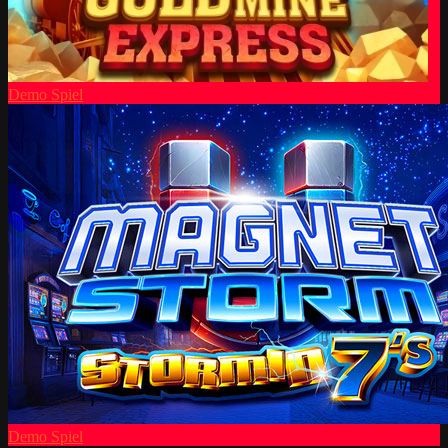
Demo Spiel
Demo Spiel