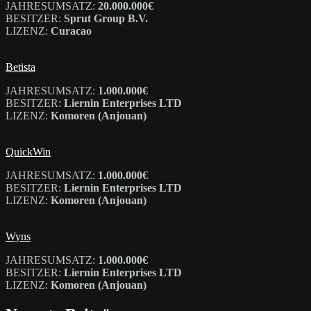
JAHRESUMSATZ:
20.000.000€
BESITZER:
Sprut Group B.V.
LIZENZ:
Curacao
Betista
JAHRESUMSATZ:
1.000.000€
BESITZER:
Liernin Enterprises LTD
LIZENZ:
Komoren (Anjouan)
QuickWin
JAHRESUMSATZ:
1.000.000€
BESITZER:
Liernin Enterprises LTD
LIZENZ:
Komoren (Anjouan)
Wyns
JAHRESUMSATZ:
1.000.000€
BESITZER:
Liernin Enterprises LTD
LIZENZ:
Komoren (Anjouan)