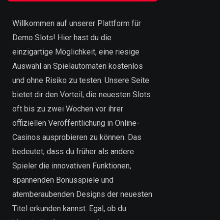
Willkommen auf unserer Plattform für
Demo Slots! Hier hast du die
einzigartige Möglichkeit, eine riesige
Auswahl an Spielautomaten kostenlos
und ohne Risiko zu testen. Unsere Seite
bietet dir den Vorteil, die neuesten Slots
oft bis zu zwei Wochen vor ihrer
offiziellen Veröffentlichung in Online-
Casinos ausprobieren zu können. Das
bedeutet, dass du früher als andere
Spieler die innovativen Funktionen,
spannenden Bonusspiele und
atemberaubenden Designs der neuesten
Titel erkunden kannst. Egal, ob du