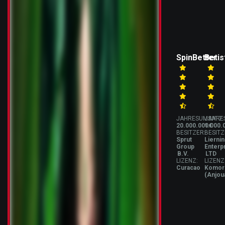
SpinBetter
Betis
JAHRESUMSATZ:
JAHRE
20.000.000€
1.000.
BESITZER:
BESITZ
Sprut
Liernin
Group
Enterp
B.V.
LTD
LIZENZ:
LIZENZ
Curacao
Komor
(Anjou