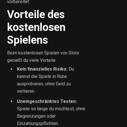
vorbereitet.
Vorteile des
kostenlosen
Spielens
Beim kostenlosen Spielen von Slots
genießt du viele Vorteile:
Kein finanzielles Risiko:
Du
kannst die Spiele in Ruhe
ausprobieren, ohne Geld zu
verlieren.
Uneingeschränktes Testen:
Spiele so lange du möchtest, ohne
Begrenzungen oder
Einzahlungspflichten.