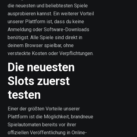
die neuesten und beliebtesten Spiele
ausprobieren kannst. Ein weiterer Vorteil
unserer Plattform ist, dass du keine
Anmeldung oder Software-Downloads
benötigst. Alle Spiele sind direkt in
deinem Browser spielbar, ohne
versteckte Kosten oder Verpflichtungen.
Die neuesten
Slots zuerst
testen
Einer der größten Vorteile unserer
Plattform ist die Möglichkeit, brandneue
Spielautomaten bereits vor ihrer
offiziellen Veröffentlichung in Online-