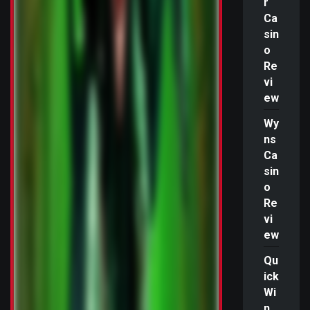
r
Ca
sin
o
Re
vi
ew
Wy
ns
Ca
sin
o
Re
vi
ew
Qu
ick
Wi
n