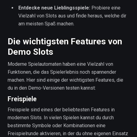
Entdecke neue Lieblingsspiele:
Probiere eine
Vielzahl von Slots aus und finde heraus, welche dir
am meisten Spaß machen.
Die wichtigsten Features von
Demo Slots
Moderne Spielautomaten haben eine Vielzahl von
Funktionen, die das Spielerlebnis noch spannender
machen. Hier sind einige der wichtigsten Features, die
du in den Demo-Versionen testen kannst:
Freispiele
Freispiele sind eines der beliebtesten Features in
modernen Slots. In vielen Spielen kannst du durch
bestimmte Symbole oder Kombinationen eine
Freispielrunde aktivieren, in der du ohne eigenen Einsatz