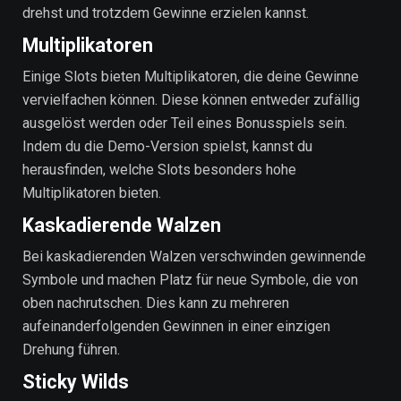
drehst und trotzdem Gewinne erzielen kannst.
Multiplikatoren
Einige Slots bieten Multiplikatoren, die deine Gewinne
vervielfachen können. Diese können entweder zufällig
ausgelöst werden oder Teil eines Bonusspiels sein.
Indem du die Demo-Version spielst, kannst du
herausfinden, welche Slots besonders hohe
Multiplikatoren bieten.
Kaskadierende Walzen
Bei kaskadierenden Walzen verschwinden gewinnende
Symbole und machen Platz für neue Symbole, die von
oben nachrutschen. Dies kann zu mehreren
aufeinanderfolgenden Gewinnen in einer einzigen
Drehung führen.
Sticky Wilds