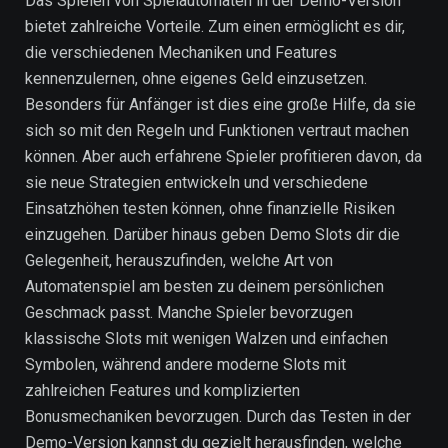
Das Spielen von Spielautomaten in der Demo-Version
bietet zahlreiche Vorteile. Zum einen ermöglicht es dir,
die verschiedenen Mechaniken und Features
kennenzulernen, ohne eigenes Geld einzusetzen.
Besonders für Anfänger ist dies eine große Hilfe, da sie
sich so mit den Regeln und Funktionen vertraut machen
können. Aber auch erfahrene Spieler profitieren davon, da
sie neue Strategien entwickeln und verschiedene
Einsatzhöhen testen können, ohne finanzielle Risiken
einzugehen. Darüber hinaus geben Demo Slots dir die
Gelegenheit, herauszufinden, welche Art von
Automatenspiel am besten zu deinem persönlichen
Geschmack passt. Manche Spieler bevorzugen
klassische Slots mit wenigen Walzen und einfachen
Symbolen, während andere moderne Slots mit
zahlreichen Features und komplizierten
Bonusmechaniken bevorzugen. Durch das Testen in der
Demo-Version kannst du gezielt herausfinden, welche