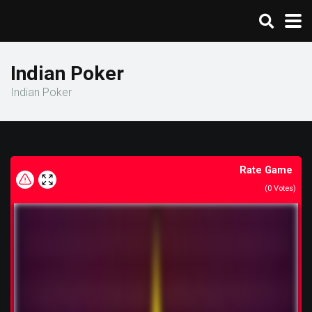
Indian Poker
Indian Poker
Rate Game
(
0
Votes)