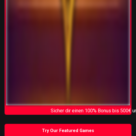
Sicher dir einen 100% Bonus bis 500€ und spiele Indi
Try Our Featured Games