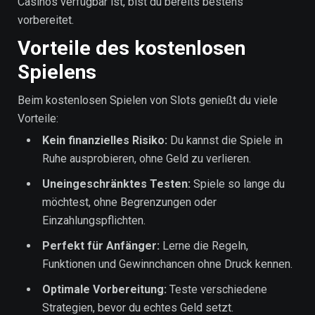
Casinos verfügbar ist, bist du bereits bestens
vorbereitet.
Vorteile des kostenlosen
Spielens
Beim kostenlosen Spielen von Slots genießt du viele
Vorteile:
Kein finanzielles Risiko:
Du kannst die Spiele in
Ruhe ausprobieren, ohne Geld zu verlieren.
Uneingeschränktes Testen:
Spiele so lange du
möchtest, ohne Begrenzungen oder
Einzahlungspflichten.
Perfekt für Anfänger:
Lerne die Regeln,
Funktionen und Gewinnchancen ohne Druck kennen.
Optimale Vorbereitung:
Teste verschiedene
Strategien, bevor du echtes Geld setzt.