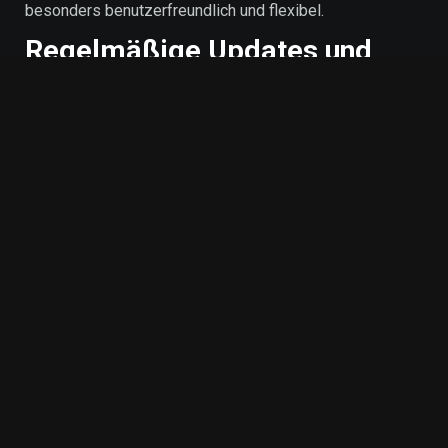
besonders benutzerfreundlich und flexibel.
Regelmäßige Updates und
neue Spiele
Unsere Sammlung an Demo Slots wird ständig
aktualisiert, sodass du immer die neuesten und
beliebtesten Titel spielen kannst. Wir halten dich zudem
über kommende Neuerscheinungen auf dem Laufenden,
sodass du immer bestens informiert bist.
Fazit: Spielspaß ohne Risiko
Unsere Plattform bietet dir die perfekte Möglichkeit,
Spielautomaten in der Demo-Version auszuprobieren
und dabei neue Lieblingsspiele zu entdecken. Ohne
Risiko, ohne Anmeldung und ohne versteckte Kosten
kannst du alle Funktionen der neuesten Slots testen und
dich optimal auf echtes Spielvergnügen vorbereiten.