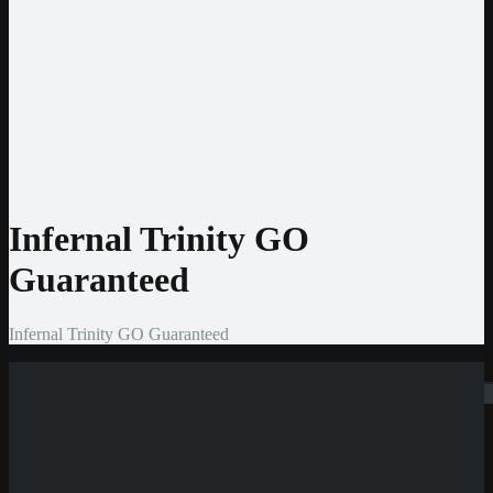
Jeton
CashtoCode
MiFinity
MuchBetter
Auszahlmethoden
Bank Überweisung
MasterCard
Visa
Skrill
Bitcoin
Infernal Trinity GO
Guaranteed
Infernal Trinity GO Guaranteed
Suchen
Neue Casinos