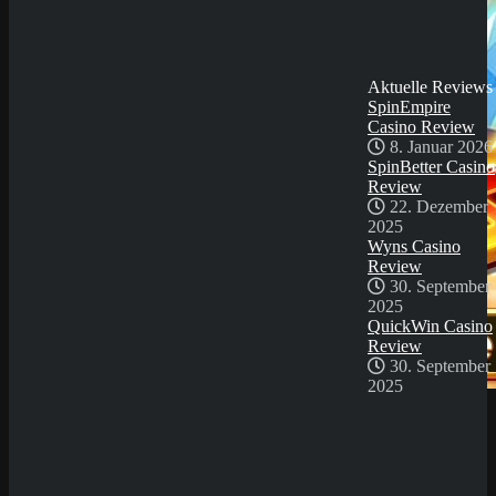
QuickWin Casino
Review
30. September
2025
Aktuelle Reviews
SpinEmpire
Casino Review
8. Januar 2026
SpinBetter Casino
Review
22. Dezember
2025
Wyns Casino
Review
30. September
2025
QuickWin Casino
Review
30. September
2025
Demo Spiel