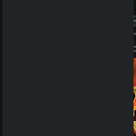
JAHRESUMSATZ:
JAHRES
1.000.000€
1.000.00
BESITZER:
BESITZE
Liernin
Liernin
Enterprises
Enterpri
LTD
LTD
LIZENZ:
LIZENZ:
Komoren
Komore
(Anjouan)
(Anjoua
Neueste
Beiträge
SpinEmpir
e Casino
Review
SpinBetter
Casino
Review