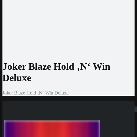
Jeton
CashtoCode
MiFinity
MuchBetter
Auszahlmethoden
Bank Überweisung
MasterCard
Visa
Skrill
Bitcoin
Joker Blaze Hold ‚N‘ Win
Deluxe
Joker Blaze Hold ‚N‘ Win Deluxe
Suchen
Rate Game
(
0
Votes)
Neue Casinos