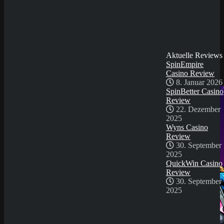
30. September
2025
QuickWin Casino
Review
30. September
2025
Aktuelle Reviews
SpinEmpire
Casino Review
Demo Spiel
8. Januar 2026
SpinBetter Casino
Review
22. Dezember
2025
Wyns Casino
Review
30. September
2025
QuickWin Casino
Review
30. September
2025