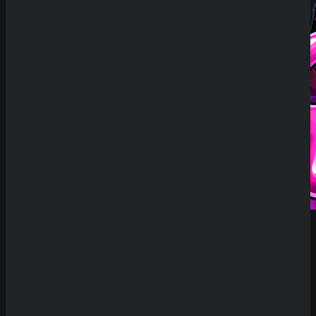
Demo Spiel
Willkommen auf unserer Plattform für Demo
Slots! Hier hast du die einzigartige Möglichkeit,
eine riesige Auswahl an Spielautomaten
kostenlos und ohne Risiko zu testen. Unsere
Seite bietet dir den Vorteil, die neuesten Slots