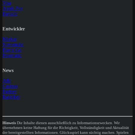
Visa
Apple Pay
Paysafe
Entwickler
Merkur
Novomatic
Play'n Go
Pragmatic
News
Alle
Casinos
Partner
Ratgeber
Hinweis
Die Inhalte dienen ausschließlich zu Informationszwecken. Wir
übernehmen keine Haftung für die Richtigkeit, Vollständigkeit und Aktualität
der bereitgestellten Informationen. Glücksspiel kann süchtig machen. Spielen