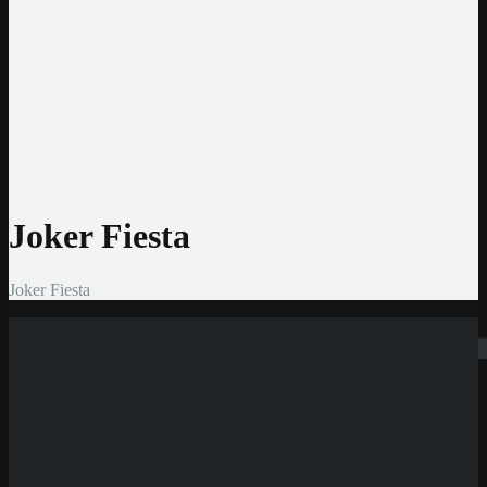
Jeton
CashtoCode
MiFinity
MuchBetter
Auszahlmethoden
Bank Überweisung
MasterCard
Visa
Skrill
Bitcoin
Joker Fiesta
Joker Fiesta
Suchen
Neue Casinos