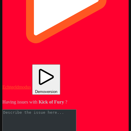
Echtgeldmodus
Demoversion
Having issues with
Kick of Fury
?