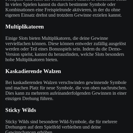
In vielen Spielen kannst du durch bestimmte Symbole oder
Kombinationen eine Freispielrunde aktivieren, in der du ohne
eigenen Einsatz drehst und trotzdem Gewinne erzielen kannst.
Multiplikatoren
Einige Slots bieten Multiplikatoren, die deine Gewinne
vervielfachen können. Diese können entweder zufällig ausgelöst
werden oder Teil eines Bonusspiels sein. Indem du die Demo-
Version spielst, kannst du herausfinden, welche Slots besonders
hohe Multiplikatoren bieten.
Kaskadierende Walzen
Bei kaskadierenden Walzen verschwinden gewinnende Symbole
und machen Platz für neue Symbole, die von oben nachrutschen.
Dies kann zu mehreren aufeinanderfolgenden Gewinnen in einer
einzigen Drehung führen.
Sticky Wilds
Sticky Wilds sind besondere Wild-Symbole, die für mehrere
Drehungen auf dem Spielfeld verbleiben und deine
Gewinnchancen erhöhen.