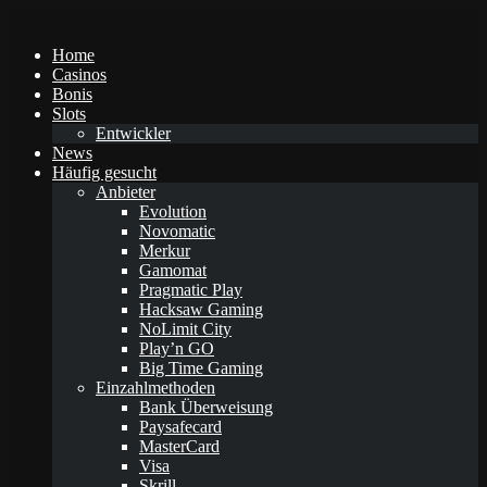
Home
Casinos
Bonis
Slots
Entwickler
News
Häufig gesucht
Anbieter
Evolution
Novomatic
Merkur
Gamomat
Pragmatic Play
Hacksaw Gaming
NoLimit City
Play’n GO
Big Time Gaming
Einzahlmethoden
Bank Überweisung
Paysafecard
MasterCard
Visa
Skrill