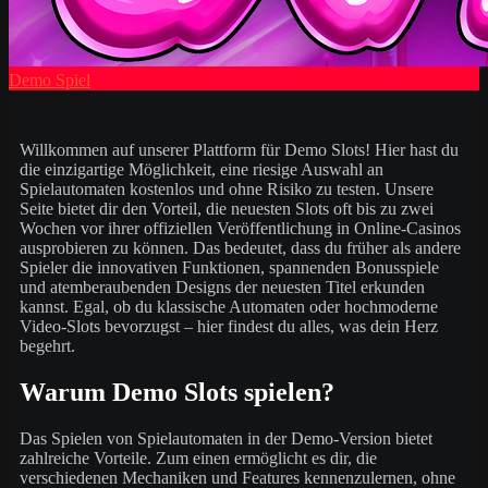
Demo Spiel
Willkommen auf unserer Plattform für Demo Slots! Hier hast du
die einzigartige Möglichkeit, eine riesige Auswahl an
Spielautomaten kostenlos und ohne Risiko zu testen. Unsere
Seite bietet dir den Vorteil, die neuesten Slots oft bis zu zwei
Wochen vor ihrer offiziellen Veröffentlichung in Online-Casinos
ausprobieren zu können. Das bedeutet, dass du früher als andere
Spieler die innovativen Funktionen, spannenden Bonusspiele
und atemberaubenden Designs der neuesten Titel erkunden
kannst. Egal, ob du klassische Automaten oder hochmoderne
Video-Slots bevorzugst – hier findest du alles, was dein Herz
begehrt.
Warum Demo Slots spielen?
Das Spielen von Spielautomaten in der Demo-Version bietet
zahlreiche Vorteile. Zum einen ermöglicht es dir, die
verschiedenen Mechaniken und Features kennenzulernen, ohne