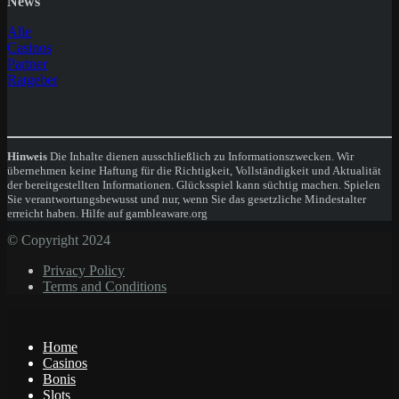
News
Alle
Casinos
Partner
Ratgeber
Hinweis
Die Inhalte dienen ausschließlich zu Informationszwecken. Wir
übernehmen keine Haftung für die Richtigkeit, Vollständigkeit und Aktualität
der bereitgestellten Informationen. Glücksspiel kann süchtig machen. Spielen
Sie verantwortungsbewusst und nur, wenn Sie das gesetzliche Mindestalter
erreicht haben. Hilfe auf gambleaware.org
© Copyright 2024
Privacy Policy
Terms and Conditions
Home
Casinos
Bonis
Slots