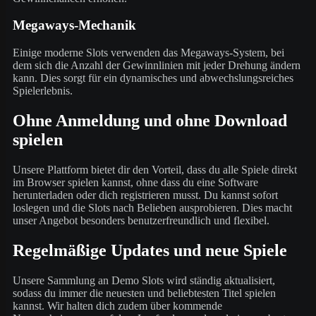
Megaways-Mechanik
Einige moderne Slots verwenden das Megaways-System, bei
dem sich die Anzahl der Gewinnlinien mit jeder Drehung ändern
kann. Dies sorgt für ein dynamisches und abwechslungsreiches
Spielerlebnis.
Ohne Anmeldung und ohne Download
spielen
Unsere Plattform bietet dir den Vorteil, dass du alle Spiele direkt
im Browser spielen kannst, ohne dass du eine Software
herunterladen oder dich registrieren musst. Du kannst sofort
loslegen und die Slots nach Belieben ausprobieren. Dies macht
unser Angebot besonders benutzerfreundlich und flexibel.
Regelmäßige Updates und neue Spiele
Unsere Sammlung an Demo Slots wird ständig aktualisiert,
sodass du immer die neuesten und beliebtesten Titel spielen
kannst. Wir halten dich zudem über kommende