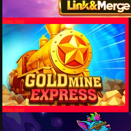
Demo Spiel
Demo Spiel