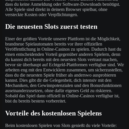
dass du keine Anmeldung oder Software-Downloads benötigst.
Alle Spiele sind direkt in deinem Browser spielbar, ohne
versteckte Kosten oder Verpflichtungen.
Die neuesten Slots zuerst testen
Einer der größten Vorteile unserer Plattform ist die Möglichkeit,
brandneue Spielautomaten bereits vor ihrer offiziellen
Veröffentlichung in Online-Casinos zu spielen. Dadurch hast du
einen entscheidenden Vorteil gegenüber anderen Spielern, denn
du kannst dich bereits mit den neuesten Slots vertraut machen,
bevor sie überhaupt auf Echtgeld-Plattformen verfügbar sind. Wir
arbeiten eng mit den Entwicklern zusammen, um sicherzustellen,
dass du die neuesten Spiele früher als anderswo ausprobieren
kannst. Dies gibt dir die Gelegenheit, dich intensiv mit den
Mechaniken, den Gewinnpotenzialen und den Bonusfunktionen
auseinanderzusetzen, ohne dafür eigenes Geld zu riskieren.
Sobald das Spiel dann offiziell in Online-Casinos verfügbar ist,
bist du bereits bestens vorbereitet.
Vorteile des kostenlosen Spielens
Beim kostenlosen Spielen von Slots genießt du viele Vorteile: