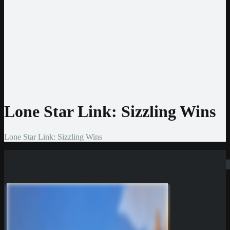
Jeton
CashtoCode
MiFinity
MuchBetter
Auszahlmethoden
Bank Überweisung
MasterCard
Visa
Skrill
Bitcoin
Lone Star Link: Sizzling Wins
Lone Star Link: Sizzling Wins
Suchen
Rate Game
(
0
Votes)
Neue Casinos