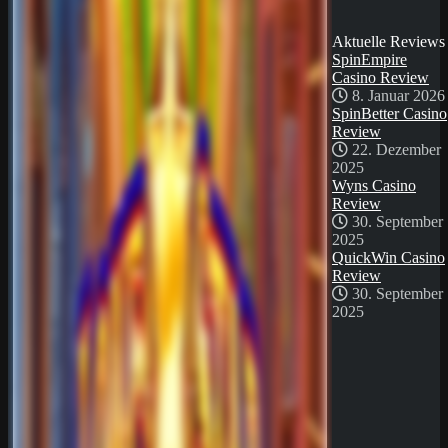
30. September
2025
Aktuelle Reviews
SpinEmpire
Casino Review
8. Januar 2026
SpinBetter Casino
Review
22. Dezember
2025
Wyns Casino
Review
30. September
2025
QuickWin Casino
Review
30. September
2025