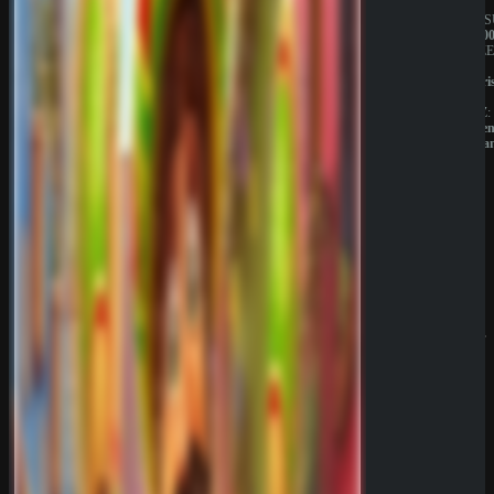
JAHRESUMSATZ:
JAHRES
1.000.000€
1.000.00
BESITZER:
BESITZE
Liernin
Liernin
Enterprises
Enterpri
LTD
LTD
LIZENZ:
LIZENZ:
Komoren
Komore
(Anjouan)
(Anjoua
Neueste
Beiträge
SpinEmpir
e Casino
Review
SpinBetter
Casino
Review
Wyns
Casino