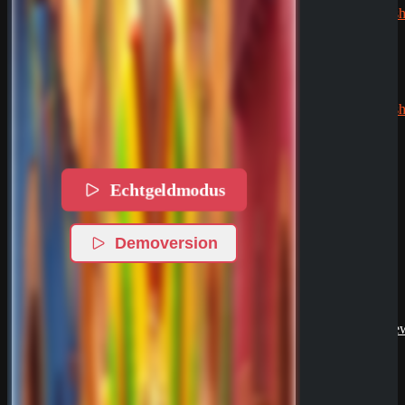
CryptoRush
200% bis
zu 2.500€
Robert99
zu
CryptoRush
200% bis
zu 2.500€
Echtgeldmodus
News
SpinEmpire Casino
Review
Demoversion
8. Januar 2026
SpinBetter Casino
Review
22. Dezember
2025
Wyns Casino Revie
30. September
2025
QuickWin Casino
Review