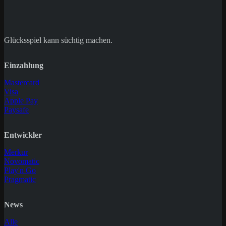
Glücksspiel kann süchtig machen.
Einzahlung
Mastercard
Visa
Apple Pay
Paysafe
Entwickler
Merkur
Novomatic
Play'n Go
Pragmatic
News
Alle