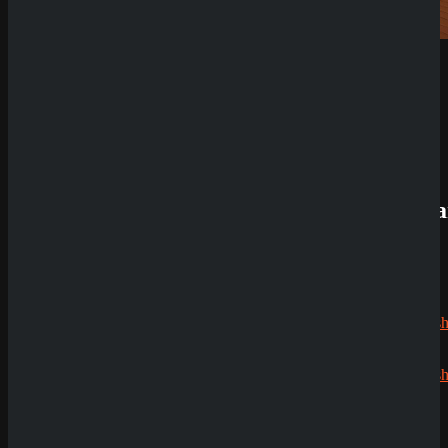
Review
QuickWin
Casino
Review
Betista
Casino
Review
Neueste
Kommenta
Alex
zu
Dazard
rami
zu
CryptoRus
Jens
zu
CryptoRush
200% bis
zu 2.500€
Silizi
zu