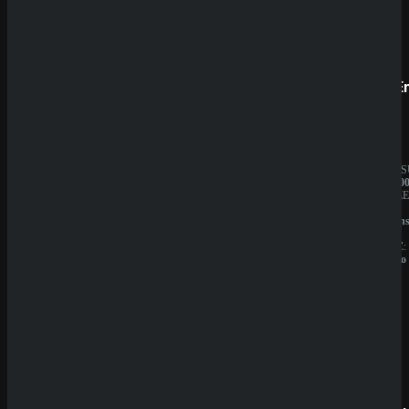
Prestige
SpinE
BESITZER:
JAHRES
Aurevia
10.000.0
IT
BESITZE
Group
GBL
LIZENZ:
Solution
Curacao
N.V.
LIZENZ:
Curacao