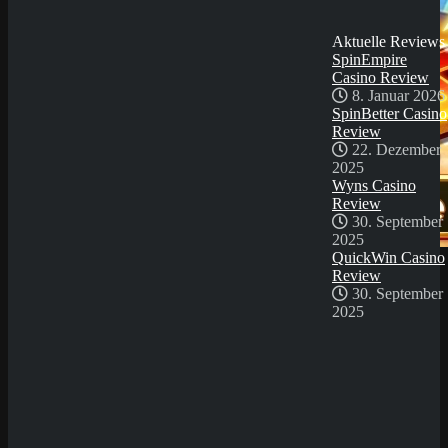
30. September
2025
Aktuelle Reviews
SpinEmpire
Casino Review
8. Januar 2026
SpinBetter Casino
Review
22. Dezember
2025
Wyns Casino
Review
30. September
2025
QuickWin Casino
Demo Spiel
Review
30. September
2025