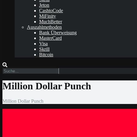
Jeton
CashtoCode
MiFinity
MuchBetter
Auszahlmethoden
Bank Überweisung
MasterCard
Visa
Skrill
Bitcoin
Million Dollar Punch
Million Dollar Punch