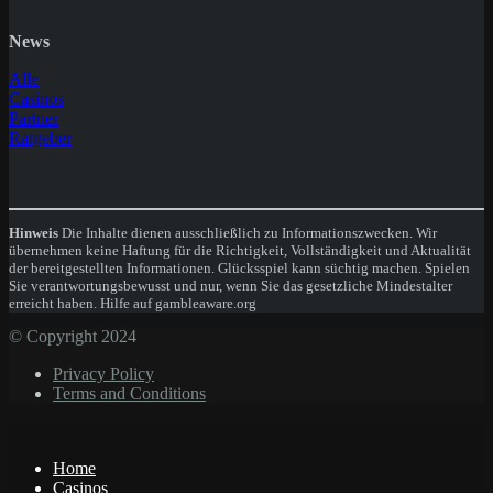
News
Alle
Casinos
Partner
Ratgeber
Hinweis
Die Inhalte dienen ausschließlich zu Informationszwecken. Wir
übernehmen keine Haftung für die Richtigkeit, Vollständigkeit und Aktualität
der bereitgestellten Informationen. Glücksspiel kann süchtig machen. Spielen
Sie verantwortungsbewusst und nur, wenn Sie das gesetzliche Mindestalter
erreicht haben. Hilfe auf gambleaware.org
© Copyright 2024
Privacy Policy
Terms and Conditions
Home
Casinos