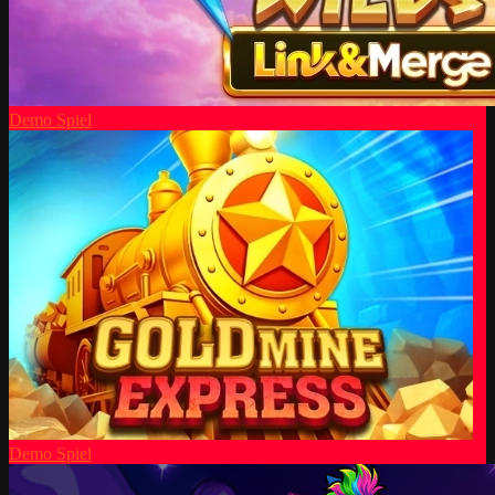
Demo Spiel
Demo Spiel