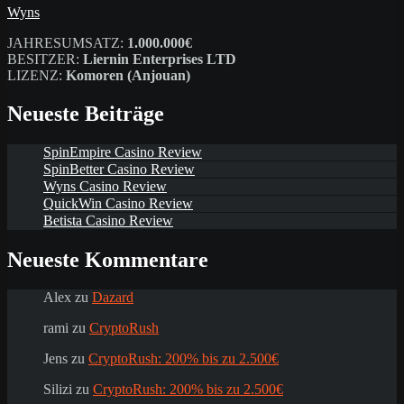
Wyns
JAHRESUMSATZ:
1.000.000€
BESITZER:
Liernin Enterprises LTD
LIZENZ:
Komoren (Anjouan)
Neueste Beiträge
SpinEmpire Casino Review
SpinBetter Casino Review
Wyns Casino Review
QuickWin Casino Review
Betista Casino Review
Neueste Kommentare
Alex
zu
Dazard
rami
zu
CryptoRush
Jens
zu
CryptoRush: 200% bis zu 2.500€
Silizi
zu
CryptoRush: 200% bis zu 2.500€