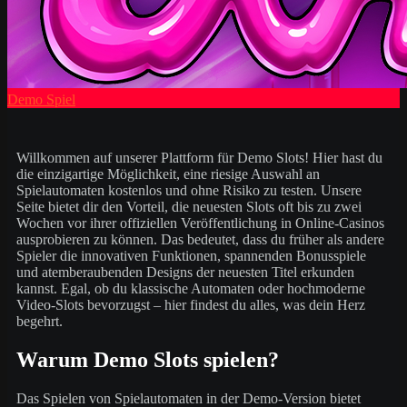
Demo Spiel
Willkommen auf unserer Plattform für Demo Slots! Hier hast du
die einzigartige Möglichkeit, eine riesige Auswahl an
Spielautomaten kostenlos und ohne Risiko zu testen. Unsere
Seite bietet dir den Vorteil, die neuesten Slots oft bis zu zwei
Wochen vor ihrer offiziellen Veröffentlichung in Online-Casinos
ausprobieren zu können. Das bedeutet, dass du früher als andere
Spieler die innovativen Funktionen, spannenden Bonusspiele
und atemberaubenden Designs der neuesten Titel erkunden
kannst. Egal, ob du klassische Automaten oder hochmoderne
Video-Slots bevorzugst – hier findest du alles, was dein Herz
begehrt.
Warum Demo Slots spielen?
Das Spielen von Spielautomaten in der Demo-Version bietet