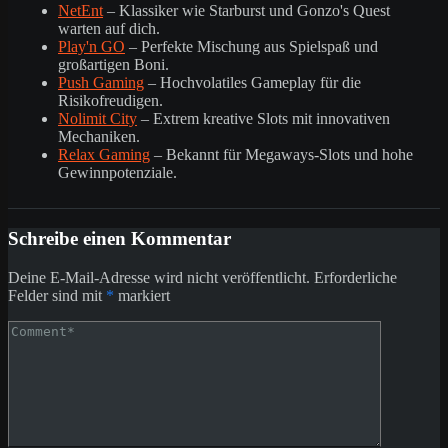
NetEnt
– Klassiker wie Starburst und Gonzo's Quest
warten auf dich.
Play'n GO
– Perfekte Mischung aus Spielspaß und
großartigen Boni.
Push Gaming
– Hochvolatiles Gameplay für die
Risikofreudigen.
Nolimit City
– Extrem kreative Slots mit innovativen
Mechaniken.
Relax Gaming
– Bekannt für Megaways-Slots und hohe
Gewinnpotenziale.
Schreibe einen Kommentar
Deine E-Mail-Adresse wird nicht veröffentlicht.
Erforderliche
Felder sind mit
*
markiert