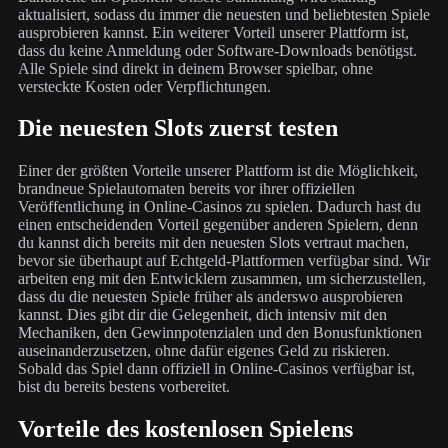
aktualisiert, sodass du immer die neuesten und beliebtesten Spiele
ausprobieren kannst. Ein weiterer Vorteil unserer Plattform ist,
dass du keine Anmeldung oder Software-Downloads benötigst.
Alle Spiele sind direkt in deinem Browser spielbar, ohne
versteckte Kosten oder Verpflichtungen.
Die neuesten Slots zuerst testen
Einer der größten Vorteile unserer Plattform ist die Möglichkeit,
brandneue Spielautomaten bereits vor ihrer offiziellen
Veröffentlichung in Online-Casinos zu spielen. Dadurch hast du
einen entscheidenden Vorteil gegenüber anderen Spielern, denn
du kannst dich bereits mit den neuesten Slots vertraut machen,
bevor sie überhaupt auf Echtgeld-Plattformen verfügbar sind. Wir
arbeiten eng mit den Entwicklern zusammen, um sicherzustellen,
dass du die neuesten Spiele früher als anderswo ausprobieren
kannst. Dies gibt dir die Gelegenheit, dich intensiv mit den
Mechaniken, den Gewinnpotenzialen und den Bonusfunktionen
auseinanderzusetzen, ohne dafür eigenes Geld zu riskieren.
Sobald das Spiel dann offiziell in Online-Casinos verfügbar ist,
bist du bereits bestens vorbereitet.
Vorteile des kostenlosen Spielens