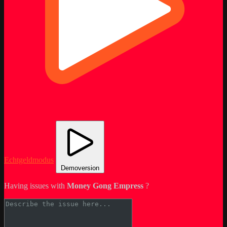
Echtgeldmodus
Demoversion
Having issues with
Money Gong Empress
?