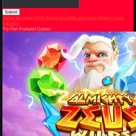
Submit
Sicher dir einen 100% Bonus bis 500€ und spiele Money Gong
Empress
Try Our Featured Games