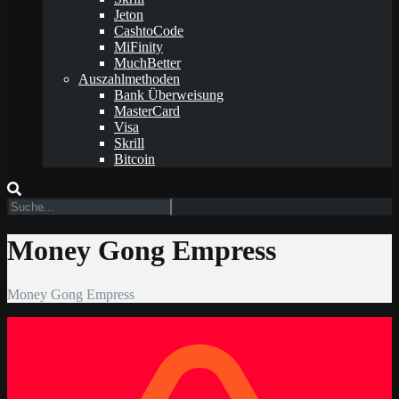
Jeton
CashtoCode
MiFinity
MuchBetter
Auszahlmethoden
Bank Überweisung
MasterCard
Visa
Skrill
Bitcoin
Money Gong Empress
Money Gong Empress