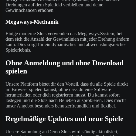
Drehungen auf dem Spielfeld verbleiben und deine
Gewinnchancen erhöhen.
Megaways-Mechanik
Einige moderne Slots verwenden das Megaways-System, bei
dem sich die Anzahl der Gewinnlinien mit jeder Drehung ändern
kann. Dies sorgt für ein dynamisches und abwechslungsreiches
Spielerlebnis.
Ohne Anmeldung und ohne Download
spielen
Unsere Plattform bietet dir den Vorteil, dass du alle Spiele direkt
im Browser spielen kannst, ohne dass du eine Software
herunterladen oder dich registrieren musst. Du kannst sofort
loslegen und die Slots nach Belieben ausprobieren. Dies macht
unser Angebot besonders benutzerfreundlich und flexibel.
Regelmäßige Updates und neue Spiele
Unsere Sammlung an Demo Slots wird ständig aktualisiert,