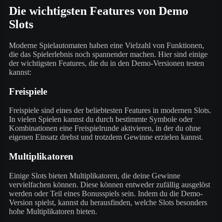
Die wichtigsten Features von Demo
Slots
Moderne Spielautomaten haben eine Vielzahl von Funktionen,
die das Spielerlebnis noch spannender machen. Hier sind einige
der wichtigsten Features, die du in den Demo-Versionen testen
kannst:
Freispiele
Freispiele sind eines der beliebtesten Features in modernen Slots.
In vielen Spielen kannst du durch bestimmte Symbole oder
Kombinationen eine Freispielrunde aktivieren, in der du ohne
eigenen Einsatz drehst und trotzdem Gewinne erzielen kannst.
Multiplikatoren
Einige Slots bieten Multiplikatoren, die deine Gewinne
vervielfachen können. Diese können entweder zufällig ausgelöst
werden oder Teil eines Bonusspiels sein. Indem du die Demo-
Version spielst, kannst du herausfinden, welche Slots besonders
hohe Multiplikatoren bieten.