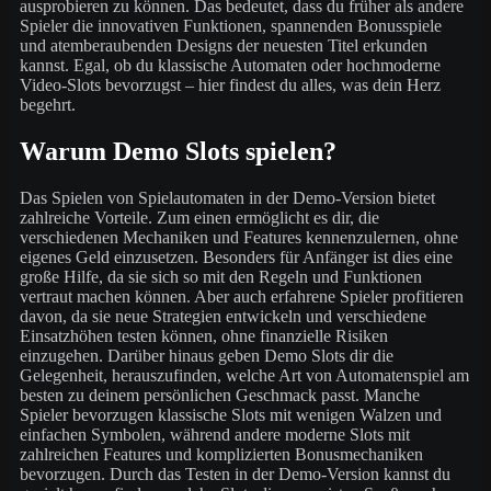
ausprobieren zu können. Das bedeutet, dass du früher als andere
Spieler die innovativen Funktionen, spannenden Bonusspiele
und atemberaubenden Designs der neuesten Titel erkunden
kannst. Egal, ob du klassische Automaten oder hochmoderne
Video-Slots bevorzugst – hier findest du alles, was dein Herz
begehrt.
Warum Demo Slots spielen?
Das Spielen von Spielautomaten in der Demo-Version bietet
zahlreiche Vorteile. Zum einen ermöglicht es dir, die
verschiedenen Mechaniken und Features kennenzulernen, ohne
eigenes Geld einzusetzen. Besonders für Anfänger ist dies eine
große Hilfe, da sie sich so mit den Regeln und Funktionen
vertraut machen können. Aber auch erfahrene Spieler profitieren
davon, da sie neue Strategien entwickeln und verschiedene
Einsatzhöhen testen können, ohne finanzielle Risiken
einzugehen. Darüber hinaus geben Demo Slots dir die
Gelegenheit, herauszufinden, welche Art von Automatenspiel am
besten zu deinem persönlichen Geschmack passt. Manche
Spieler bevorzugen klassische Slots mit wenigen Walzen und
einfachen Symbolen, während andere moderne Slots mit
zahlreichen Features und komplizierten Bonusmechaniken
bevorzugen. Durch das Testen in der Demo-Version kannst du