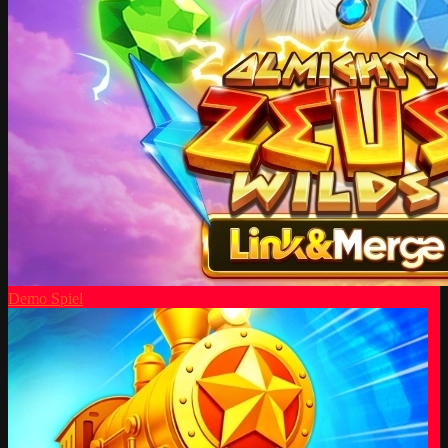
Demo Spiel