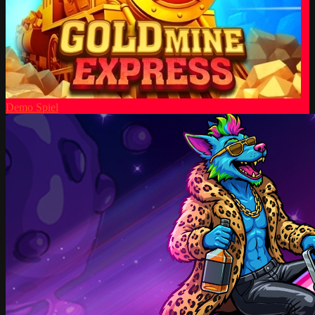
Demo Spiel