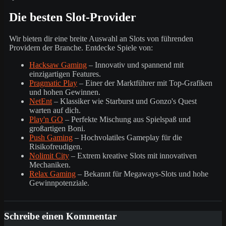
Die besten Slot-Provider
Wir bieten dir eine breite Auswahl an Slots von führenden
Providern der Branche. Entdecke Spiele von:
Hacksaw Gaming
– Innovativ und spannend mit
einzigartigen Features.
Pragmatic Play
– Einer der Marktführer mit Top-Grafiken
und hohen Gewinnen.
NetEnt
– Klassiker wie Starburst und Gonzo's Quest
warten auf dich.
Play'n GO
– Perfekte Mischung aus Spielspaß und
großartigen Boni.
Push Gaming
– Hochvolatiles Gameplay für die
Risikofreudigen.
Nolimit City
– Extrem kreative Slots mit innovativen
Mechaniken.
Relax Gaming
– Bekannt für Megaways-Slots und hohe
Gewinnpotenziale.
Schreibe einen Kommentar