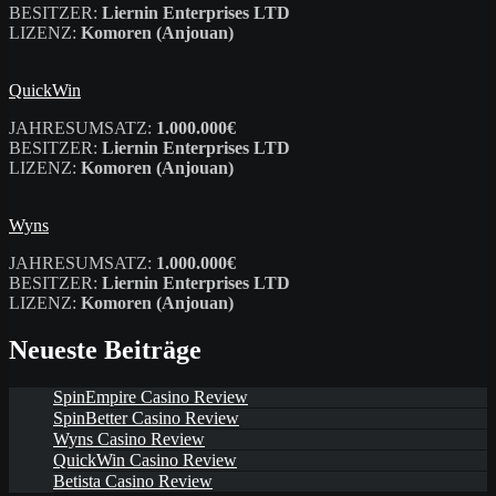
BESITZER:
Liernin Enterprises LTD
LIZENZ:
Komoren (Anjouan)
QuickWin
JAHRESUMSATZ:
1.000.000€
BESITZER:
Liernin Enterprises LTD
LIZENZ:
Komoren (Anjouan)
Wyns
JAHRESUMSATZ:
1.000.000€
BESITZER:
Liernin Enterprises LTD
LIZENZ:
Komoren (Anjouan)
Neueste Beiträge
SpinEmpire Casino Review
SpinBetter Casino Review
Wyns Casino Review
QuickWin Casino Review
Betista Casino Review