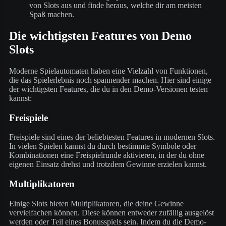
von Slots aus und finde heraus, welche dir am meisten
Spaß machen.
Die wichtigsten Features von Demo
Slots
Moderne Spielautomaten haben eine Vielzahl von Funktionen,
die das Spielerlebnis noch spannender machen. Hier sind einige
der wichtigsten Features, die du in den Demo-Versionen testen
kannst:
Freispiele
Freispiele sind eines der beliebtesten Features in modernen Slots.
In vielen Spielen kannst du durch bestimmte Symbole oder
Kombinationen eine Freispielrunde aktivieren, in der du ohne
eigenen Einsatz drehst und trotzdem Gewinne erzielen kannst.
Multiplikatoren
Einige Slots bieten Multiplikatoren, die deine Gewinne
vervielfachen können. Diese können entweder zufällig ausgelöst
werden oder Teil eines Bonusspiels sein. Indem du die Demo-