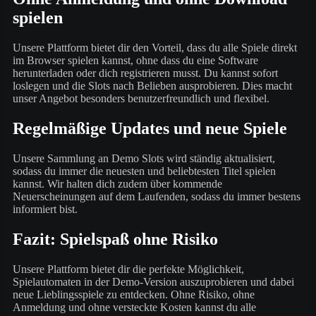
spielen
Unsere Plattform bietet dir den Vorteil, dass du alle Spiele direkt
im Browser spielen kannst, ohne dass du eine Software
herunterladen oder dich registrieren musst. Du kannst sofort
loslegen und die Slots nach Belieben ausprobieren. Dies macht
unser Angebot besonders benutzerfreundlich und flexibel.
Regelmäßige Updates und neue Spiele
Unsere Sammlung an Demo Slots wird ständig aktualisiert,
sodass du immer die neuesten und beliebtesten Titel spielen
kannst. Wir halten dich zudem über kommende
Neuerscheinungen auf dem Laufenden, sodass du immer bestens
informiert bist.
Fazit: Spielspaß ohne Risiko
Unsere Plattform bietet dir die perfekte Möglichkeit,
Spielautomaten in der Demo-Version auszuprobieren und dabei
neue Lieblingsspiele zu entdecken. Ohne Risiko, ohne
Anmeldung und ohne versteckte Kosten kannst du alle