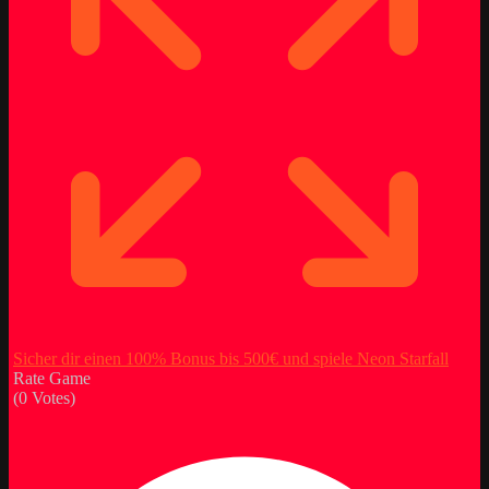
Sicher dir einen 100% Bonus bis 500€ und spiele Neon Starfall
Rate Game
(
0
Votes)