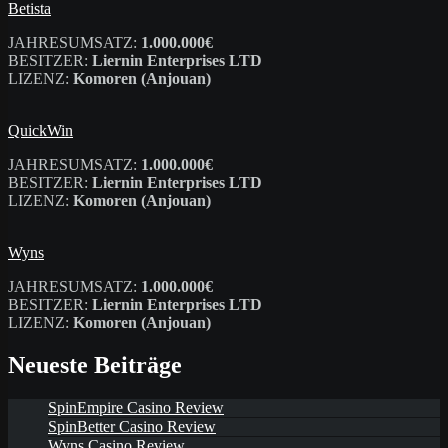
Betista
JAHRESUMSATZ:
1.000.000€
BESITZER:
Liernin Enterprises LTD
LIZENZ:
Komoren (Anjouan)
QuickWin
JAHRESUMSATZ:
1.000.000€
BESITZER:
Liernin Enterprises LTD
LIZENZ:
Komoren (Anjouan)
Wyns
JAHRESUMSATZ:
1.000.000€
BESITZER:
Liernin Enterprises LTD
LIZENZ:
Komoren (Anjouan)
Neueste Beiträge
SpinEmpire Casino Review
SpinBetter Casino Review
Wyns Casino Review