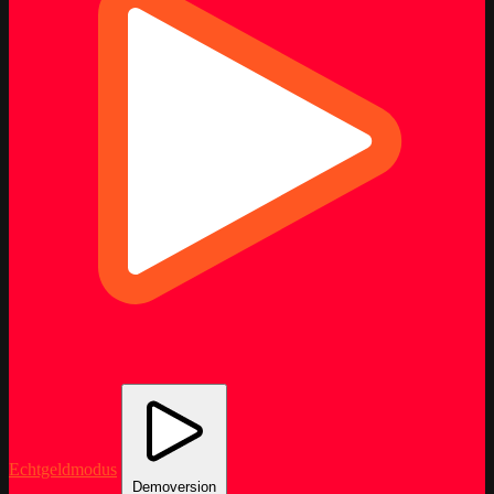
Echtgeldmodus
Demoversion