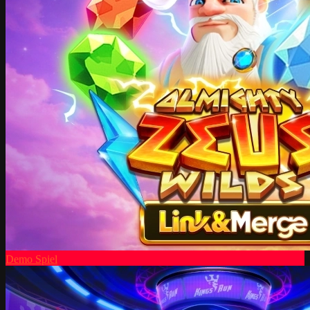
Demo Spiel