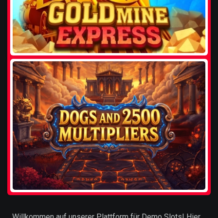
Willkommen auf unserer Plattform für Demo Slots! Hier