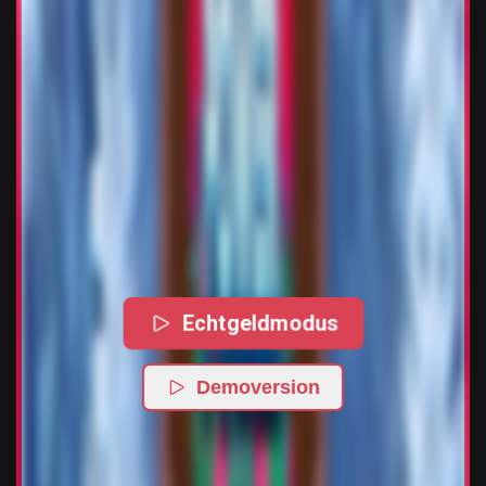
Echtgeldmodus
Demoversion