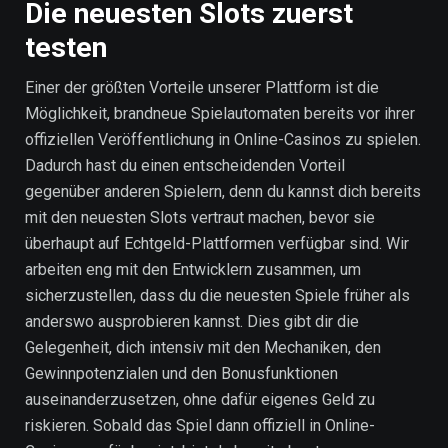
Die neuesten Slots zuerst
testen
Einer der größten Vorteile unserer Plattform ist die
Möglichkeit, brandneue Spielautomaten bereits vor ihrer
offiziellen Veröffentlichung in Online-Casinos zu spielen.
Dadurch hast du einen entscheidenden Vorteil
gegenüber anderen Spielern, denn du kannst dich bereits
mit den neuesten Slots vertraut machen, bevor sie
überhaupt auf Echtgeld-Plattformen verfügbar sind. Wir
arbeiten eng mit den Entwicklern zusammen, um
sicherzustellen, dass du die neuesten Spiele früher als
anderswo ausprobieren kannst. Dies gibt dir die
Gelegenheit, dich intensiv mit den Mechaniken, den
Gewinnpotenzialen und den Bonusfunktionen
auseinanderzusetzen, ohne dafür eigenes Geld zu
riskieren. Sobald das Spiel dann offiziell in Online-