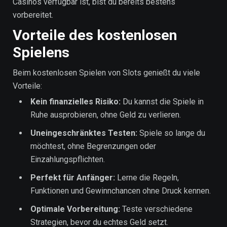
Casinos verfügbar ist, bist du bereits bestens
vorbereitet.
Vorteile des kostenlosen
Spielens
Beim kostenlosen Spielen von Slots genießt du viele
Vorteile:
Kein finanzielles Risiko:
Du kannst die Spiele in
Ruhe ausprobieren, ohne Geld zu verlieren.
Uneingeschränktes Testen:
Spiele so lange du
möchtest, ohne Begrenzungen oder
Einzahlungspflichten.
Perfekt für Anfänger:
Lerne die Regeln,
Funktionen und Gewinnchancen ohne Druck kennen.
Optimale Vorbereitung:
Teste verschiedene
Strategien, bevor du echtes Geld setzt.